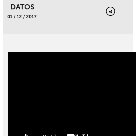
DATOS
01 / 12 / 2017