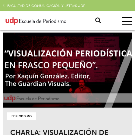
FACULTAD DE COMUNICACIÓN Y LETRAS UDP
PERIODISMO
CHARLA: VISUALIZACIÓN DE