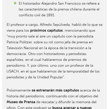
El historiador Alejandro San Francisco se refiere a
las características de la prensa chilena durante el
conflicto civil de 1891.
El profesor a cargo, Alfredo Sepúlveda, habló de lo que se
viene para los
próximos capítulos
, mencionando que
“muy pronto sale al aire un capítulo con la periodista
Patricia Politzer, sobre su rol como jefa de prensa en
Televisión Nacional en la época de la transición a la
democracia. Otro con historiadores y periodistas
españoles, en el cual hablaremos de premios de
periodismo. Y, por último, uno con un profesor de la
USACH, en el que hablaremos de la temporalidad de los
periodistas y de la Unidad Popular”.
Próximamente
se estrenarán más capítulos
acerca de la
historia del periodismo, continuando con el objetivo del
Museo de Prensa
de rescatar y difundir la memoria del
oficio. Con este podcast se
busca acercar a nuevas