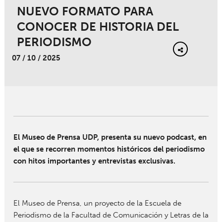
NUEVO FORMATO PARA
CONOCER DE HISTORIA DEL
PERIODISMO
07 / 10 / 2025
El Museo de Prensa UDP, presenta su nuevo podcast, en
el que se recorren momentos históricos del periodismo
con hitos importantes y entrevistas exclusivas.
El Museo de Prensa, un proyecto de la Escuela de
Periodismo de la Facultad de Comunicación y Letras de la