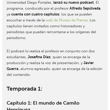
Universidad Diego Portales,
lanzó su nuevo podcast
. El
programa, conducido por el profesor
Alfredo Sepúlveda
,
ya
cuenta con cuatro capítulos
, los que se pueden
escuchar a través de la
web de Museo de Prensa
. Los
capítulos tienen invitados como historiadores y
periodistas que puedan remontarse a los orígenes del
periodismo.
El podcast lo realiza el profesor en conjunto con dos
estudiantes,
Josefina Díaz
, quien se encarga de la
producción y realiza la voz de presentación, y
Javier
Guerra
, alumno egresado, quien se encarga de la edición
del contenido.
Temporada 1:
Capítulo 1: El mundo de Camilo
Henríquez