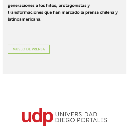
generaciones a los hitos, protagonistas y
transformaciones que han marcado la prensa chilena y
latinoamericana.
MUSEO DE PRENSA