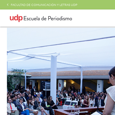
FACULTAD DE COMUNICACIÓN Y LETRAS UDP