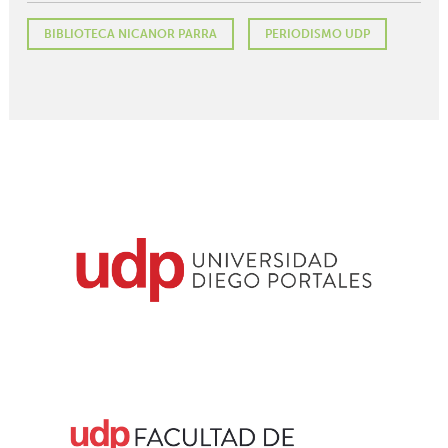
BIBLIOTECA NICANOR PARRA
PERIODISMO UDP