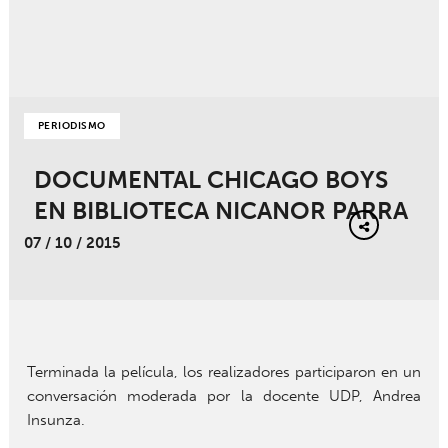
PERIODISMO
DOCUMENTAL CHICAGO BOYS
EN BIBLIOTECA NICANOR PARRA
07 / 10 / 2015
Terminada la película, los realizadores participaron en un
conversación moderada por la docente UDP, Andrea
Insunza.