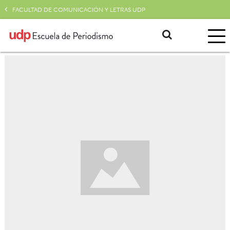
FACULTAD DE COMUNICACIÓN Y LETRAS UDP