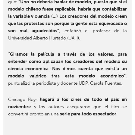
que:
“Uno no debería hablar de modelo, puesto que si el
modelo chileno fuese replicable, habría que contabilizar
la variable violencia (…) Los creadores del modelo creen
que las protestas son porque la gente está equivocada o
son mal agradecidos”
, enfatizó el profesor de la
Universidad Alberto Hurtado (UAH).
“Giramos la película a través de los valores, para
entender cómo aplicaban los creadores del modelo su
ciencia económica. Nos dimos cuenta que existía un
modelo valórico tras este modelo económico”
,
puntualizó la periodista y docente UDP, Carola Fuentes.
Chicago Boys
llegará a los cines de todo el país en
noviembre
y los autores aseguraron que el film se
convertirá pronto en una
serie para todo espectador
.