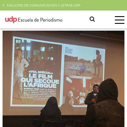
FACULTAD DE COMUNICACIÓN Y LETRAS UDP