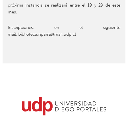
próxima instancia se realizará entre el
19 y 29 de este
mes
.
Inscripciones, en el siguiente
mail:
biblioteca.nparra@mail.udp.cl