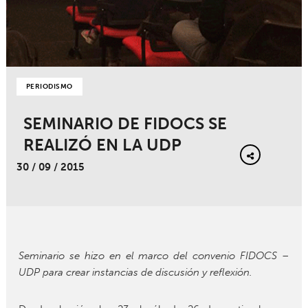
PERIODISMO
SEMINARIO DE FIDOCS SE
REALIZÓ EN LA UDP
30 / 09 / 2015
Seminario se hizo en el marco del convenio FIDOCS –
UDP para crear instancias de discusión y reflexión.