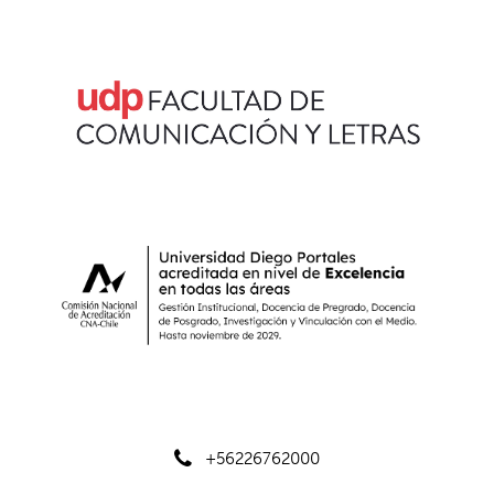
+56226762000