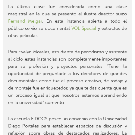
La última clase fue considerada como una clase
magistral en la que se presentó el ilustre director suizo
Fernand Melgar
. En esta instancia abierta a todo el
público se vio su documental
VOL Special
y extractos de
otras películas.
Para Evelyn Morales, estudiante de periodismo y asistente
al ciclo estas instancias son completamente importantes
para su profesión y proyectos personales. “Tener la
oportunidad de preguntarle a los directores de grandes
documentales como fue el proceso creativo, de rodaje y
de montaje fue enriquecedor, ya que te das cuenta que es
un proceso igual al que nosotros estamos aprendiendo
en la universidad” comentó.
La escuela FIDOCS posee un convenio con la Universidad
Diego Portales para establecer espacios de discusión y
reflexión sobre obras de destacados realizadores. La