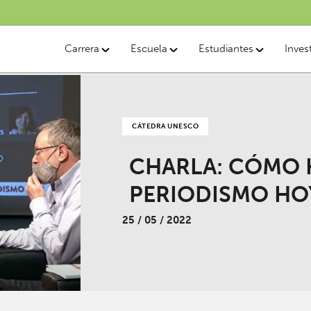
Carrera
Escuela
Estudiantes
Inves
CÁTEDRA UNESCO
CHARLA: CÓMO
PERIODISMO HO
25 / 05 / 2022