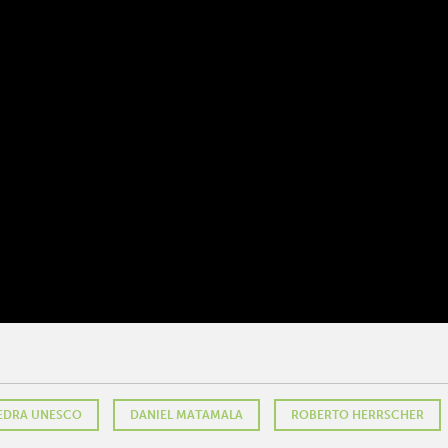
EDRA UNESCO
DANIEL MATAMALA
ROBERTO HERRSCHER