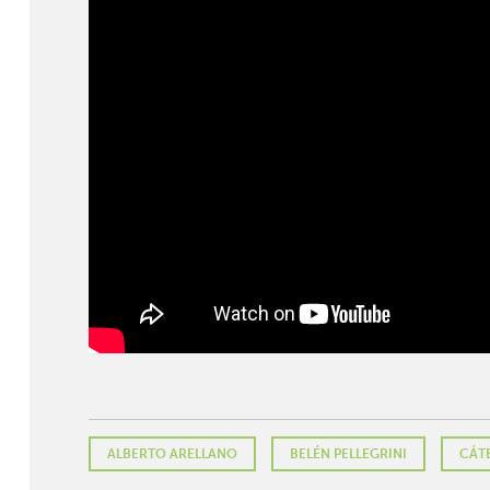
ALBERTO ARELLANO
BELÉN PELLEGRINI
CÁT