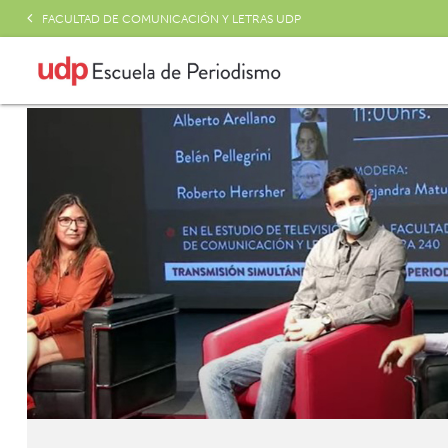
FACULTAD DE COMUNICACIÓN Y LETRAS UDP