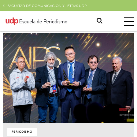
FACULTAD DE COMUNICACIÓN Y LETRAS UDP
PERIODISMO