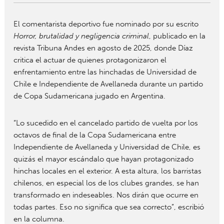
El comentarista deportivo fue nominado por su escrito
Horror, brutalidad y negligencia criminal
, publicado en la
revista Tribuna Andes en agosto de 2025, donde Díaz
critica el actuar de quienes protagonizaron el
enfrentamiento entre las hinchadas de Universidad de
Chile e Independiente de Avellaneda durante un partido
de Copa Sudamericana jugado en Argentina.
“Lo sucedido en el cancelado partido de vuelta por los
octavos de final de la Copa Sudamericana entre
Independiente de Avellaneda y Universidad de Chile, es
quizás el mayor escándalo que hayan protagonizado
hinchas locales en el exterior. A esta altura, los barristas
chilenos, en especial los de los clubes grandes, se han
transformado en indeseables. Nos dirán que ocurre en
todas partes. Eso no significa que sea correcto”, escribió
en la columna.