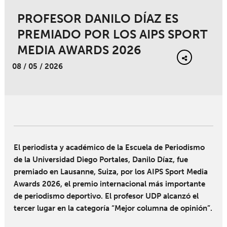
PROFESOR DANILO DÍAZ ES
PREMIADO POR LOS AIPS SPORT
MEDIA AWARDS 2026
08 / 05 / 2026
El periodista y académico de la Escuela de Periodismo
de la Universidad Diego Portales, Danilo Díaz, fue
premiado en Lausanne, Suiza, por los AIPS Sport Media
Awards 2026, el premio internacional más importante
de periodismo deportivo. El profesor UDP alcanzó el
tercer lugar en la categoría “Mejor columna de opinión”.