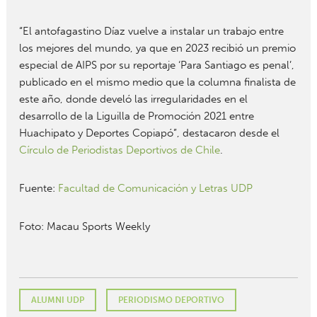
“El antofagastino Díaz vuelve a instalar un trabajo entre
los mejores del mundo, ya que en 2023 recibió un premio
especial de AIPS por su reportaje ‘Para Santiago es penal’,
publicado en el mismo medio que la columna finalista de
este año, donde develó las irregularidades en el
desarrollo de la Liguilla de Promoción 2021 entre
Huachipato y Deportes Copiapó”, destacaron desde el
Círculo de Periodistas Deportivos de Chile
.
Fuente:
Facultad de Comunicación y Letras UDP
Foto: Macau Sports Weekly
ALUMNI UDP
PERIODISMO DEPORTIVO