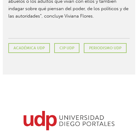
abuelos o los adultos que vivan con ellos y también
indagar sobre qué piensan del poder, de los políticos y de
las autoridades”, concluye Viviana Flores.
ACADÉMICA UDP
CIP UDP
PERIODISMO UDP