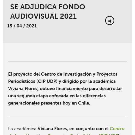
SE ADJUDICA FONDO
AUDIOVISUAL 2021
15 / 04 / 2021
El proyecto del Centro de Investigación y Proyectos
Periodísticos (CIP UDP) y dirigido por la académica
Viviana Flores, obtuvo financiamiento para desarrollar
una segunda etapa enfocada en las diferencias
generacionales presentes hoy en Chile.
La académica
Viviana Flores, en conjunto con el
Centro