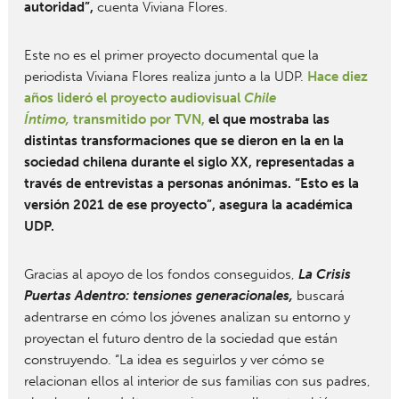
autoridad”,
cuenta Viviana Flores.
Este no es el primer proyecto documental que la
periodista Viviana Flores realiza junto a la UDP.
Hace diez
años lideró el proyecto audiovisual
Chile
Íntimo,
transmitido por TVN,
el que mostraba las
distintas transformaciones que se dieron en la en la
sociedad chilena durante el siglo XX, representadas a
través de entrevistas a personas anónimas. “Esto es la
versión 2021 de ese proyecto”, asegura la académica
UDP.
Gracias al apoyo de los fondos conseguidos,
La Crisis
Puertas Adentro: tensiones generacionales,
buscará
adentrarse en cómo los jóvenes analizan su entorno y
proyectan el futuro dentro de la sociedad que están
construyendo. “La idea es seguirlos y ver cómo se
relacionan ellos al interior de sus familias con sus padres,