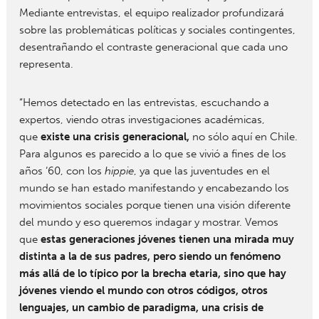
Mediante entrevistas, el equipo realizador profundizará
sobre las problemáticas políticas y sociales contingentes,
desentrañando el contraste generacional que cada uno
representa.
“Hemos detectado en las entrevistas, escuchando a
expertos, viendo otras investigaciones académicas,
que
existe una crisis generacional,
no sólo aquí en Chile.
Para algunos es parecido a lo que se vivió a fines de los
años ‘60, con los
hippie
, ya que las juventudes en el
mundo se han estado manifestando y encabezando los
movimientos sociales porque tienen una visión diferente
del mundo y eso queremos indagar y mostrar. Vemos
que
estas generaciones jóvenes tienen una mirada muy
distinta a la de sus padres, pero siendo un fenómeno
más allá de lo típico por la brecha etaria, sino que hay
jóvenes viendo el mundo con otros códigos, otros
lenguajes, un cambio de paradigma, una crisis de