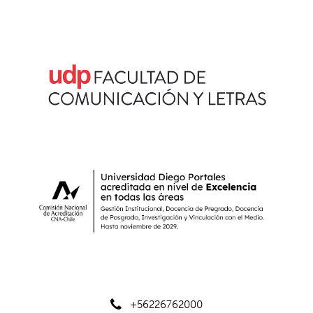
+56226762000