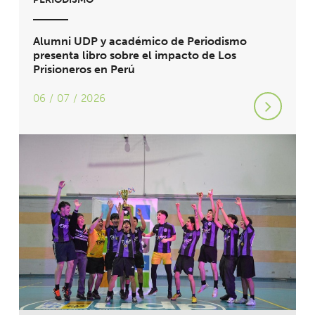
Alumni UDP y académico de Periodismo
presenta libro sobre el impacto de Los
Prisioneros en Perú
06 / 07 / 2026