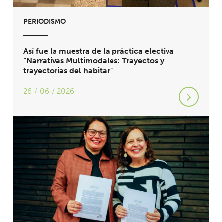
PERIODISMO
Así fue la muestra de la práctica electiva
“Narrativas Multimodales: Trayectos y
trayectorias del habitar”
26 / 06 / 2026