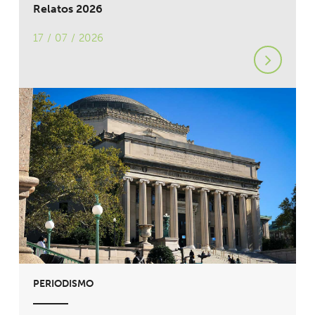
Relatos 2026
17 / 07 / 2026
PERIODISMO