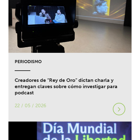
PERIODISMO
Creadores de “Rey de Oro” dictan charla y
entregan claves sobre cómo investigar para
podcast
22 / 05 / 2026