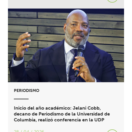
PERIODISMO
Inicio del año académico: Jelani Cobb,
decano de Periodismo de la Universidad de
Columbia, realizó conferencia en la UDP