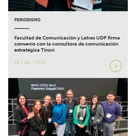
PERIODISMO
Facultad de Comunicación y Letras UDP firma
convenio con la consultora de comunicación
estratégica Tironi
24 / 06 / 2026