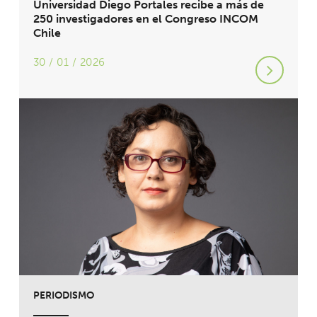
Universidad Diego Portales recibe a más de
250 investigadores en el Congreso INCOM
Chile
30 / 01 / 2026
PERIODISMO