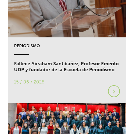
PERIODISMO
Fallece Abraham Santibáñez, Profesor Emérito
UDP y fundador de la Escuela de Periodismo
15 / 06 / 2026