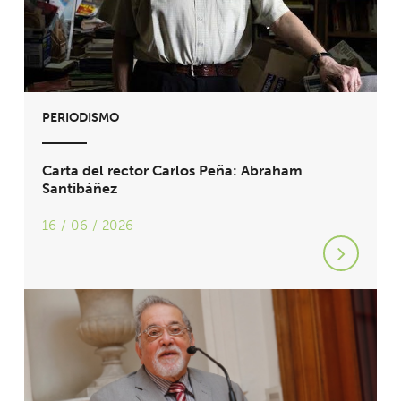
PERIODISMO
Carta del rector Carlos Peña: Abraham
Santibáñez
16 / 06 / 2026