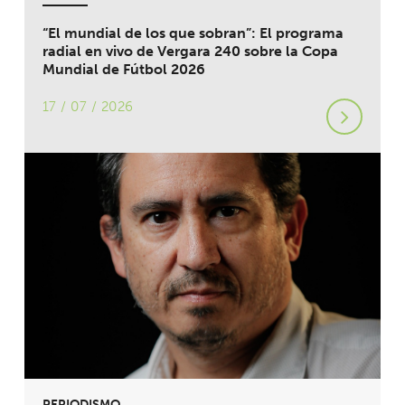
“El mundial de los que sobran”: El programa
radial en vivo de Vergara 240 sobre la Copa
Mundial de Fútbol 2026
17 / 07 / 2026
PERIODISMO