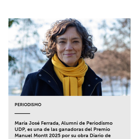
PERIODISMO
María José Ferrada, Alumni de Periodismo
UDP, es una de las ganadoras del Premio
Manuel Montt 2025 por su obra Diario de