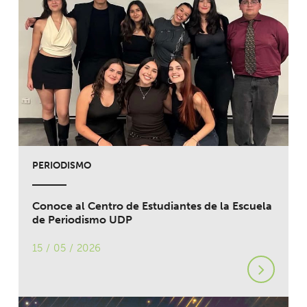
PERIODISMO
Conoce al Centro de Estudiantes de la Escuela
de Periodismo UDP
15 / 05 / 2026