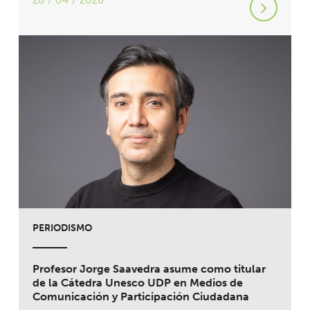
28 / 04 / 2026
PERIODISMO
Profesor Jorge Saavedra asume como titular
de la Cátedra Unesco UDP en Medios de
Comunicación y Participación Ciudadana