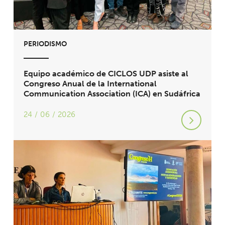
PERIODISMO
Equipo académico de CICLOS UDP asiste al
Congreso Anual de la International
Communication Association (ICA) en Sudáfrica
24 / 06 / 2026