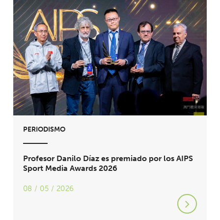
PERIODISMO
Profesor Danilo Díaz es premiado por los AIPS
Sport Media Awards 2026
08 / 05 / 2026