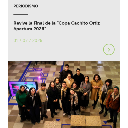
PERIODISMO
Revive la Final de la “Copa Cachito Ortiz
Apertura 2026”
01 / 07 / 2026