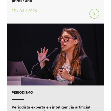
primer año
23 / 04 / 2026
PERIODISMO
Periodista experta en inteligencia artificial