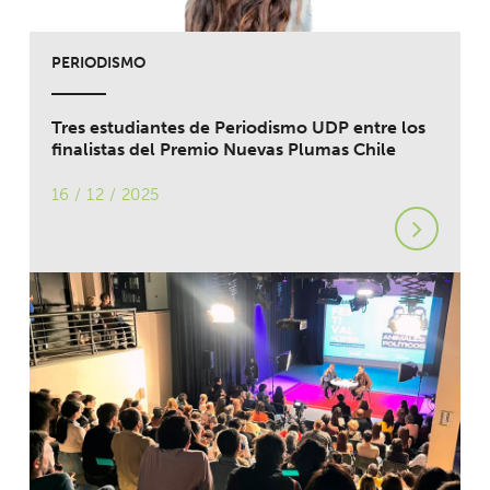
PERIODISMO
Tres estudiantes de Periodismo UDP entre los
finalistas del Premio Nuevas Plumas Chile
16 / 12 / 2025