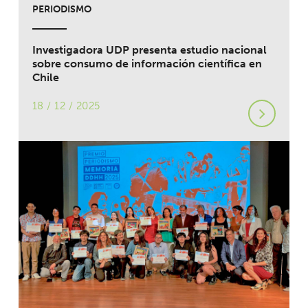
PERIODISMO
Investigadora UDP presenta estudio nacional
sobre consumo de información científica en
Chile
18 / 12 / 2025