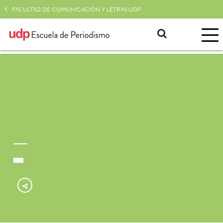
FACULTAD DE COMUNICACIÓN Y LETRAS UDP