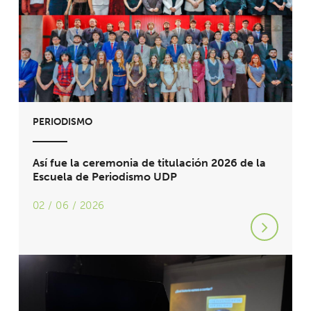
PERIODISMO
Así fue la ceremonia de titulación 2026 de la
Escuela de Periodismo UDP
02 / 06 / 2026