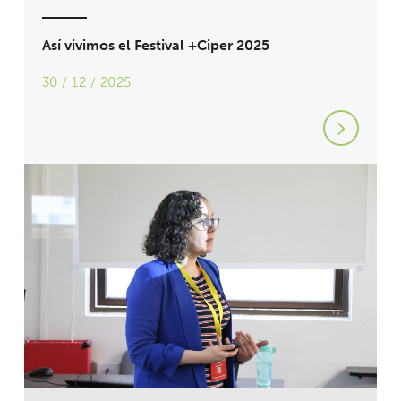
Así vivimos el Festival +Ciper 2025
30 / 12 / 2025