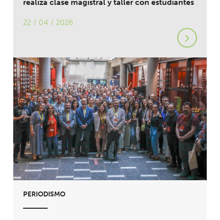
realiza clase magistral y taller con estudiantes
22 / 04 / 2026
PERIODISMO