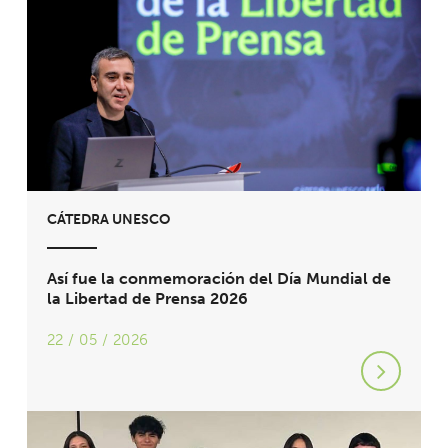
CÁTEDRA UNESCO
Así fue la conmemoración del Día Mundial de
la Libertad de Prensa 2026
22 / 05 / 2026