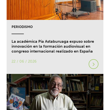
PERIODISMO
La académica Pía Astaburuaga expuso sobre
innovación en la formación audiovisual en
congreso internacional realizado en España
22 / 06 / 2026