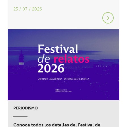
23 / 07 / 2026
PERIODISMO
Conoce todos los detalles del Festival de