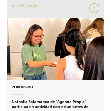
27 / 04 / 2026
PERIODISMO
Nathalia Salamanca de “Agenda Propia”
participa en actividad con estudiantes de