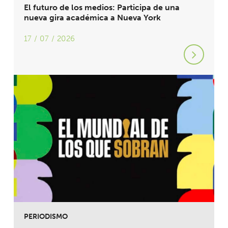
El futuro de los medios: Participa de una
nueva gira académica a Nueva York
17 / 07 / 2026
PERIODISMO