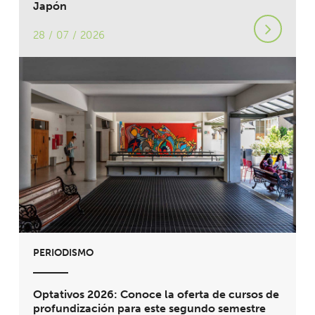
Japón
28 / 07 / 2026
PERIODISMO
Optativos 2026: Conoce la oferta de cursos de
profundización para este segundo semestre