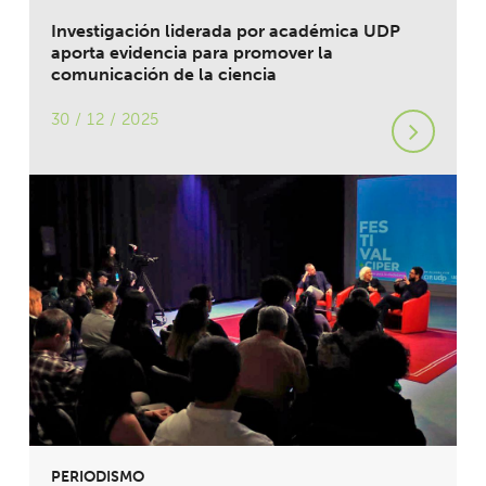
Investigación liderada por académica UDP
aporta evidencia para promover la
comunicación de la ciencia
30 / 12 / 2025
PERIODISMO