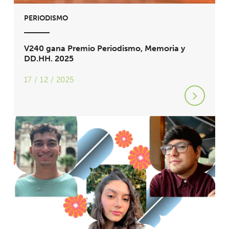
PERIODISMO
V240 gana Premio Periodismo, Memoria y
DD.HH. 2025
17 / 12 / 2025