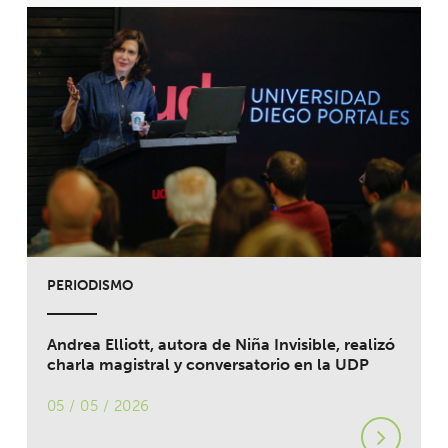
PERIODISMO
Andrea Elliott, autora de Niña Invisible, realizó
charla magistral y conversatorio en la UDP
05 / 05 / 2026