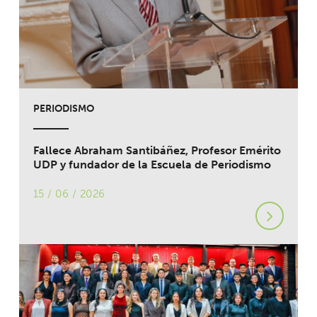
PERIODISMO
Fallece Abraham Santibáñez, Profesor Emérito
UDP y fundador de la Escuela de Periodismo
15 / 06 / 2026