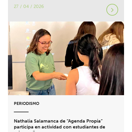
27 / 04 / 2026
PERIODISMO
Nathalia Salamanca de “Agenda Propia”
participa en actividad con estudiantes de