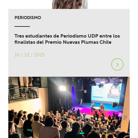
PERIODISMO
Tres estudiantes de Periodismo UDP entre los
finalistas del Premio Nuevas Plumas Chile
16 / 12 / 2025