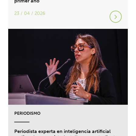
primer año
23 / 04 / 2026
PERIODISMO
Periodista experta en inteligencia artificial