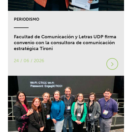
PERIODISMO
Facultad de Comunicación y Letras UDP firma
convenio con la consultora de comunicación
estratégica Tironi
24 / 06 / 2026