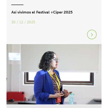
Así vivimos el Festival +Ciper 2025
30 / 12 / 2025