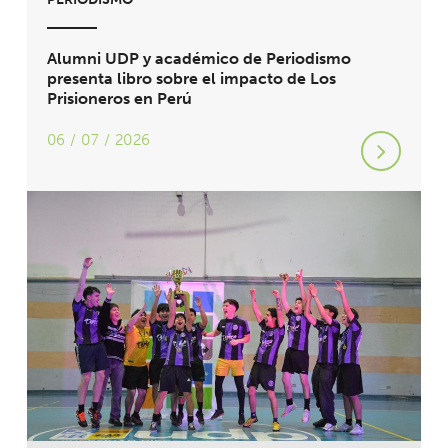
Alumni UDP y académico de Periodismo
presenta libro sobre el impacto de Los
Prisioneros en Perú
06 / 07 / 2026