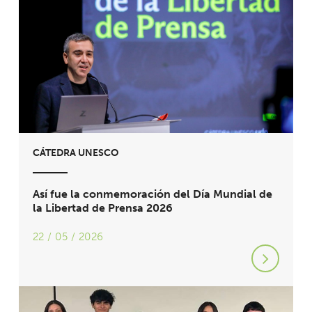
CÁTEDRA UNESCO
Así fue la conmemoración del Día Mundial de
la Libertad de Prensa 2026
22 / 05 / 2026