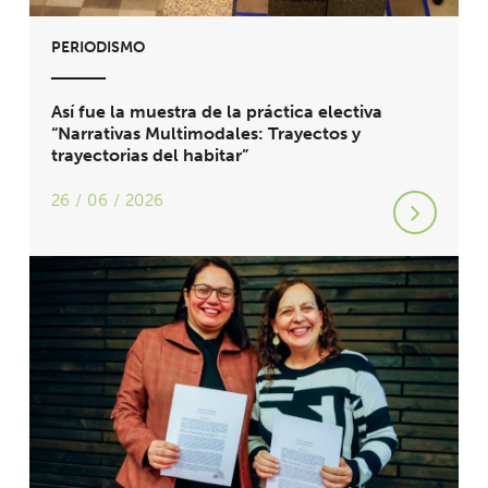
PERIODISMO
Así fue la muestra de la práctica electiva
“Narrativas Multimodales: Trayectos y
trayectorias del habitar”
26 / 06 / 2026