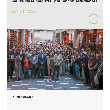
realiza clase magistral y taller con estudiantes
22 / 04 / 2026
PERIODISMO