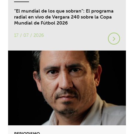
“El mundial de los que sobran”: El programa
radial en vivo de Vergara 240 sobre la Copa
Mundial de Fútbol 2026
17 / 07 / 2026
PERIODISMO