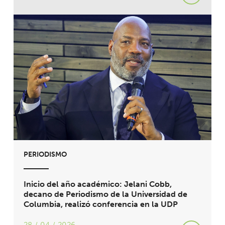
PERIODISMO
Inicio del año académico: Jelani Cobb,
decano de Periodismo de la Universidad de
Columbia, realizó conferencia en la UDP