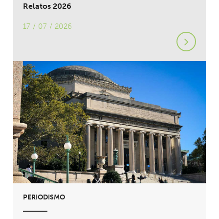
Relatos 2026
17 / 07 / 2026
PERIODISMO