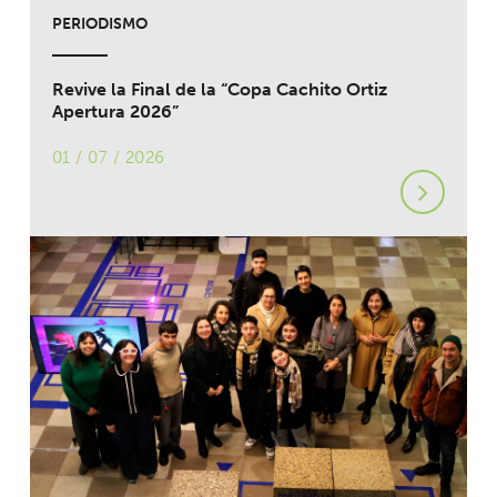
PERIODISMO
Revive la Final de la “Copa Cachito Ortiz
Apertura 2026”
01 / 07 / 2026