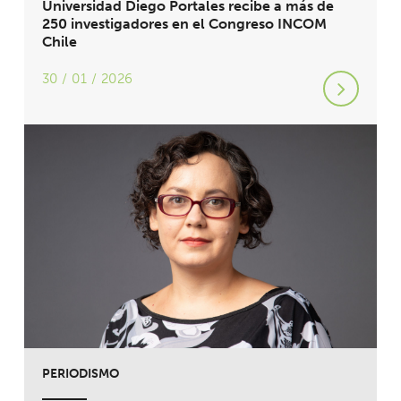
Universidad Diego Portales recibe a más de
250 investigadores en el Congreso INCOM
Chile
30 / 01 / 2026
PERIODISMO