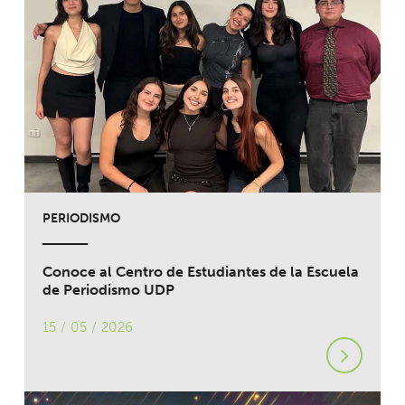
PERIODISMO
Conoce al Centro de Estudiantes de la Escuela
de Periodismo UDP
15 / 05 / 2026