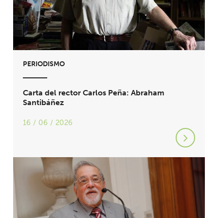
PERIODISMO
Carta del rector Carlos Peña: Abraham
Santibáñez
16 / 06 / 2026