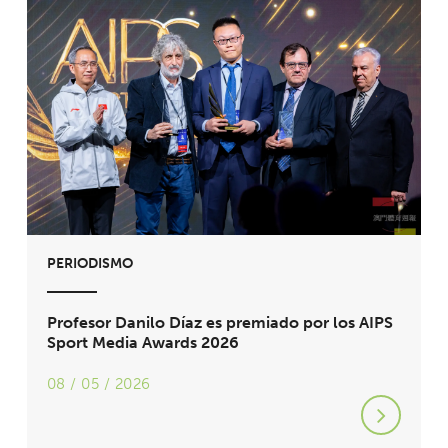
PERIODISMO
Profesor Danilo Díaz es premiado por los AIPS
Sport Media Awards 2026
08 / 05 / 2026