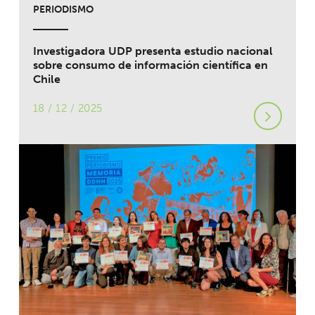
PERIODISMO
Investigadora UDP presenta estudio nacional
sobre consumo de información científica en
Chile
18 / 12 / 2025