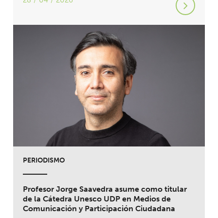
28 / 04 / 2026
PERIODISMO
Profesor Jorge Saavedra asume como titular
de la Cátedra Unesco UDP en Medios de
Comunicación y Participación Ciudadana