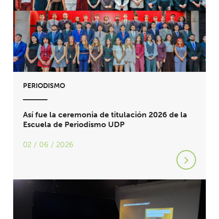
PERIODISMO
Así fue la ceremonia de titulación 2026 de la
Escuela de Periodismo UDP
02 / 06 / 2026