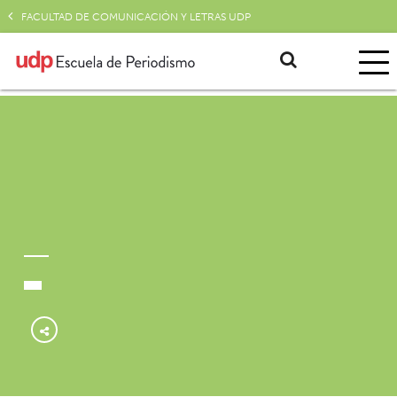
FACULTAD DE COMUNICACIÓN Y LETRAS UDP