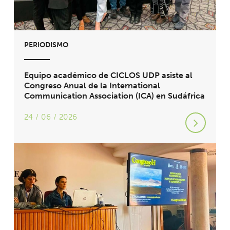
PERIODISMO
Equipo académico de CICLOS UDP asiste al
Congreso Anual de la International
Communication Association (ICA) en Sudáfrica
24 / 06 / 2026