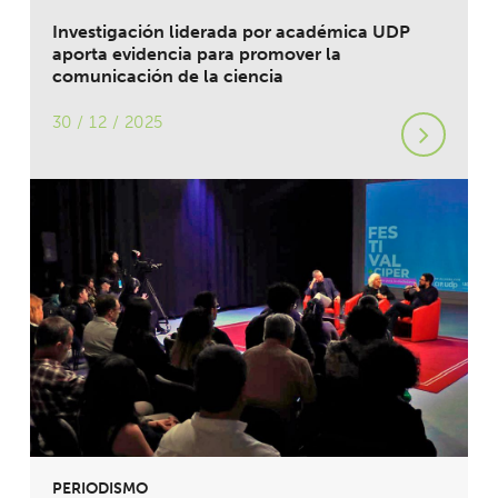
Investigación liderada por académica UDP
aporta evidencia para promover la
comunicación de la ciencia
30 / 12 / 2025
PERIODISMO