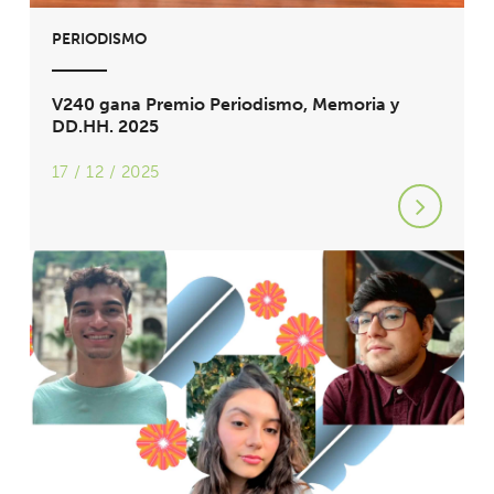
PERIODISMO
V240 gana Premio Periodismo, Memoria y
DD.HH. 2025
17 / 12 / 2025