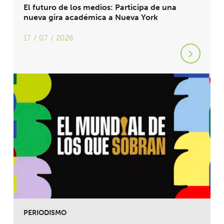
El futuro de los medios: Participa de una
nueva gira académica a Nueva York
17 / 07 / 2026
PERIODISMO