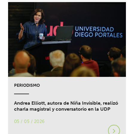
PERIODISMO
Andrea Elliott, autora de Niña Invisible, realizó
charla magistral y conversatorio en la UDP
05 / 05 / 2026