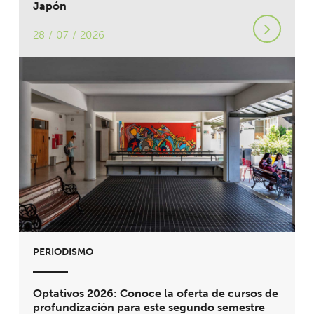
Japón
28 / 07 / 2026
PERIODISMO
Optativos 2026: Conoce la oferta de cursos de
profundización para este segundo semestre