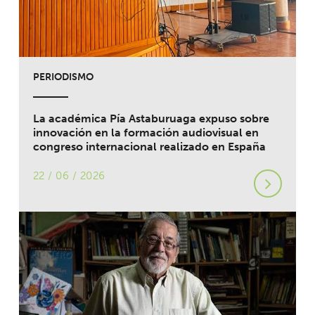
PERIODISMO
La académica Pía Astaburuaga expuso sobre
innovación en la formación audiovisual en
congreso internacional realizado en España
22 / 06 / 2026