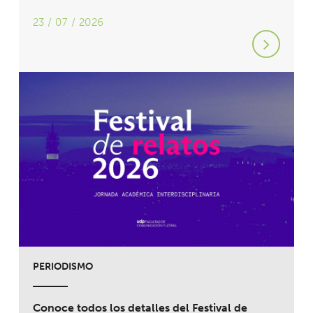
23 / 07 / 2026
PERIODISMO
Conoce todos los detalles del Festival de