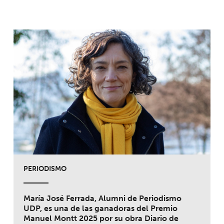
PERIODISMO
María José Ferrada, Alumni de Periodismo
UDP, es una de las ganadoras del Premio
Manuel Montt 2025 por su obra Diario de