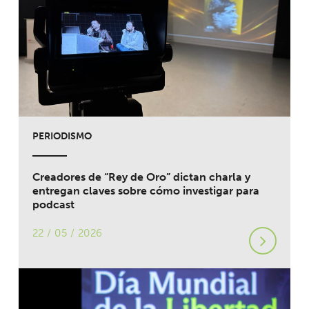
PERIODISMO
Creadores de “Rey de Oro” dictan charla y
entregan claves sobre cómo investigar para
podcast
22 / 05 / 2026