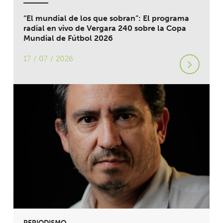
“El mundial de los que sobran”: El programa
radial en vivo de Vergara 240 sobre la Copa
Mundial de Fútbol 2026
17 / 07 / 2026
PERIODISMO