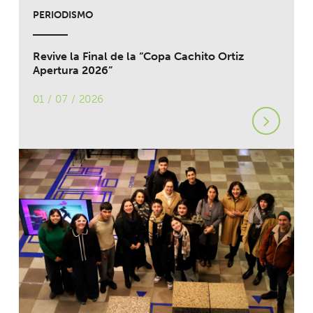
PERIODISMO
Revive la Final de la “Copa Cachito Ortiz
Apertura 2026”
01 / 07 / 2026