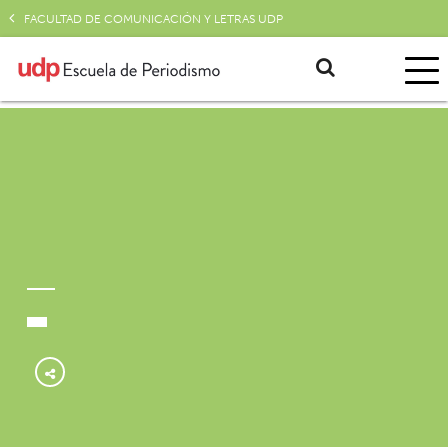
FACULTAD DE COMUNICACIÓN Y LETRAS UDP