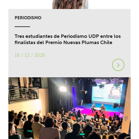
PERIODISMO
Tres estudiantes de Periodismo UDP entre los
finalistas del Premio Nuevas Plumas Chile
16 / 12 / 2025