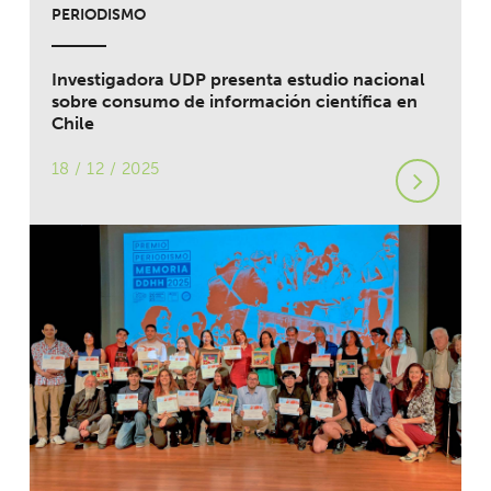
PERIODISMO
Investigadora UDP presenta estudio nacional
sobre consumo de información científica en
Chile
18 / 12 / 2025