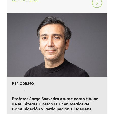
28 / 04 / 2026
PERIODISMO
Profesor Jorge Saavedra asume como titular
de la Cátedra Unesco UDP en Medios de
Comunicación y Participación Ciudadana