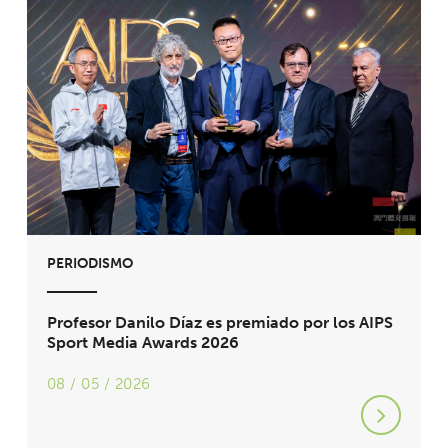
PERIODISMO
Profesor Danilo Díaz es premiado por los AIPS
Sport Media Awards 2026
08 / 05 / 2026