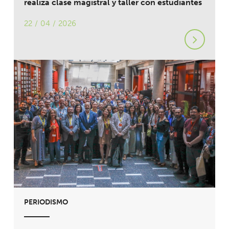
realiza clase magistral y taller con estudiantes
22 / 04 / 2026
PERIODISMO