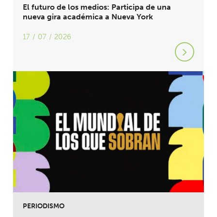
El futuro de los medios: Participa de una
nueva gira académica a Nueva York
17 / 07 / 2026
PERIODISMO