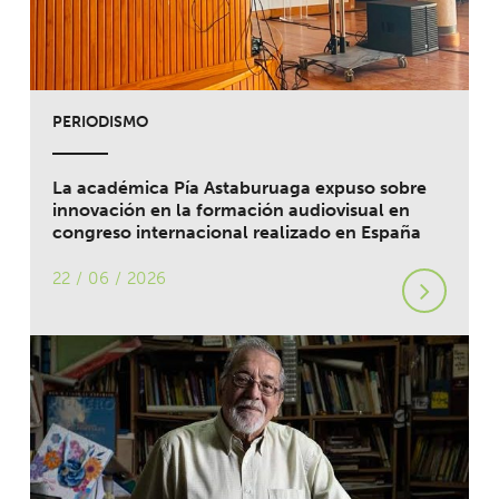
PERIODISMO
La académica Pía Astaburuaga expuso sobre
innovación en la formación audiovisual en
congreso internacional realizado en España
22 / 06 / 2026