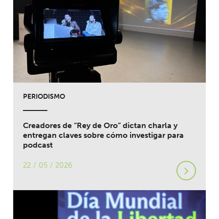
PERIODISMO
Creadores de “Rey de Oro” dictan charla y
entregan claves sobre cómo investigar para
podcast
22 / 05 / 2026