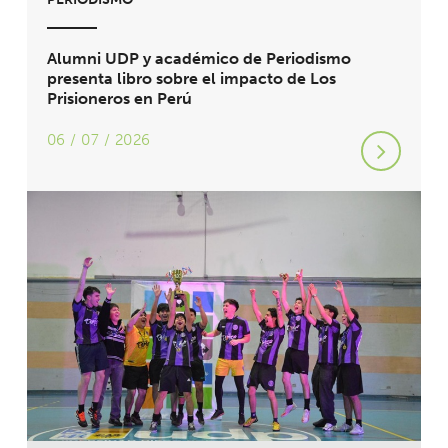
Alumni UDP y académico de Periodismo
presenta libro sobre el impacto de Los
Prisioneros en Perú
06 / 07 / 2026