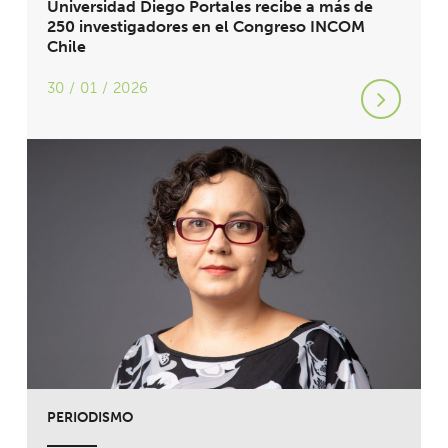
Universidad Diego Portales recibe a más de
250 investigadores en el Congreso INCOM
Chile
30 / 01 / 2026
PERIODISMO