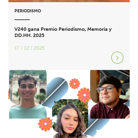
PERIODISMO
V240 gana Premio Periodismo, Memoria y
DD.HH. 2025
17 / 12 / 2025