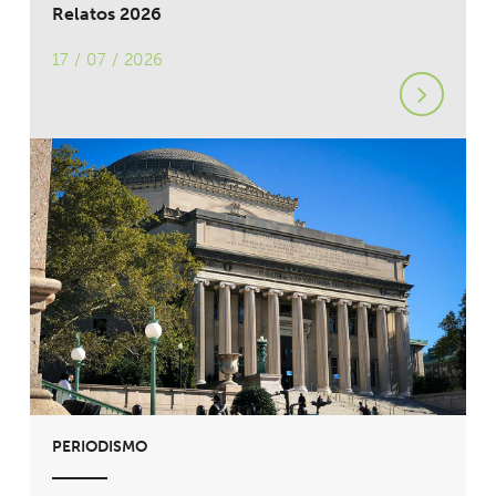
Relatos 2026
17 / 07 / 2026
PERIODISMO