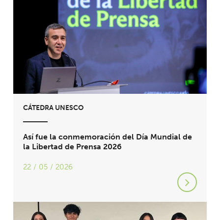
CÁTEDRA UNESCO
Así fue la conmemoración del Día Mundial de
la Libertad de Prensa 2026
22 / 05 / 2026