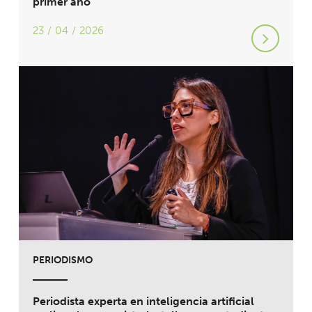
primer año
23 / 04 / 2026
PERIODISMO
Periodista experta en inteligencia artificial