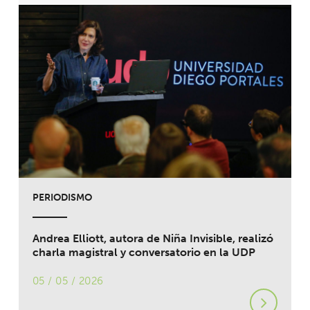
PERIODISMO
Andrea Elliott, autora de Niña Invisible, realizó
charla magistral y conversatorio en la UDP
05 / 05 / 2026