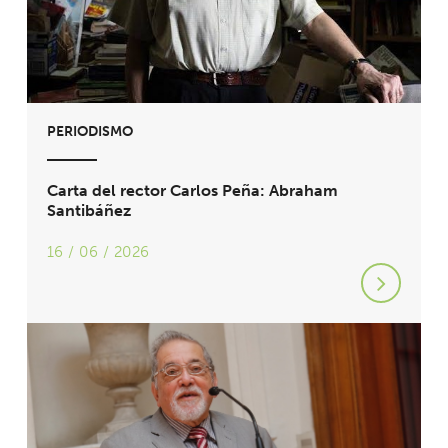
PERIODISMO
Carta del rector Carlos Peña: Abraham
Santibáñez
16 / 06 / 2026