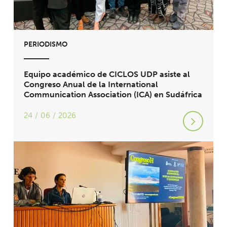
PERIODISMO
Equipo académico de CICLOS UDP asiste al
Congreso Anual de la International
Communication Association (ICA) en Sudáfrica
24 / 06 / 2026