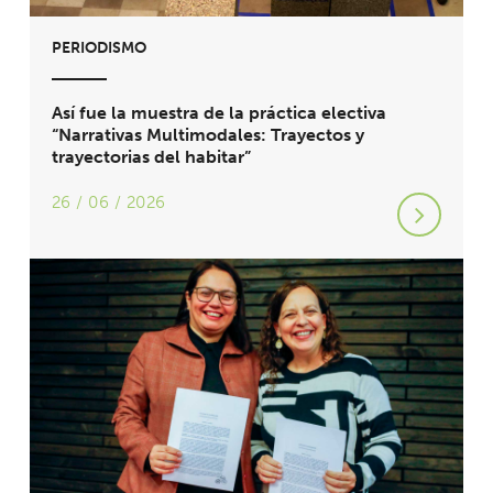
PERIODISMO
Así fue la muestra de la práctica electiva
“Narrativas Multimodales: Trayectos y
trayectorias del habitar”
26 / 06 / 2026