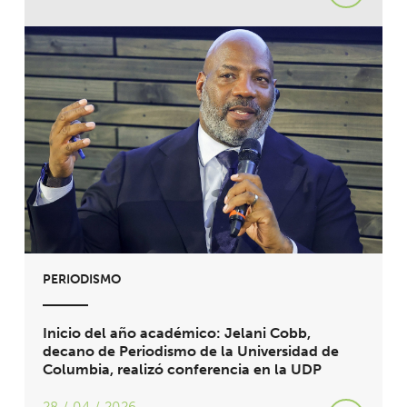
PERIODISMO
Inicio del año académico: Jelani Cobb,
decano de Periodismo de la Universidad de
Columbia, realizó conferencia en la UDP