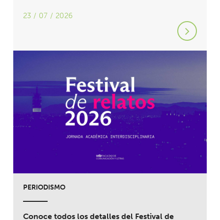
23 / 07 / 2026
PERIODISMO
Conoce todos los detalles del Festival de