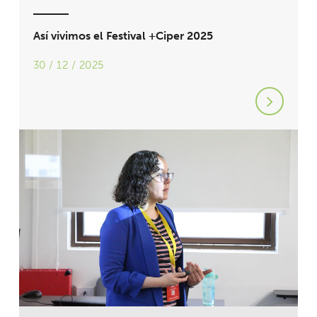
Así vivimos el Festival +Ciper 2025
30 / 12 / 2025