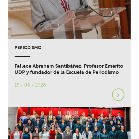
PERIODISMO
Fallece Abraham Santibáñez, Profesor Emérito
UDP y fundador de la Escuela de Periodismo
15 / 06 / 2026