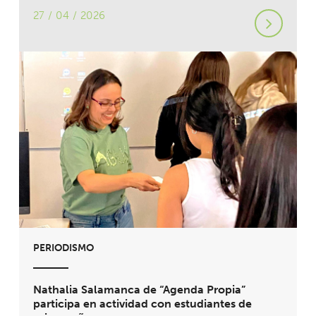
27 / 04 / 2026
PERIODISMO
Nathalia Salamanca de “Agenda Propia”
participa en actividad con estudiantes de