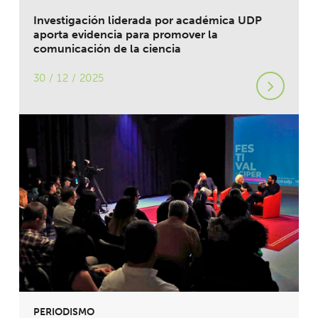
Investigación liderada por académica UDP
aporta evidencia para promover la
comunicación de la ciencia
30 / 12 / 2025
PERIODISMO