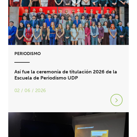
PERIODISMO
Así fue la ceremonia de titulación 2026 de la
Escuela de Periodismo UDP
02 / 06 / 2026