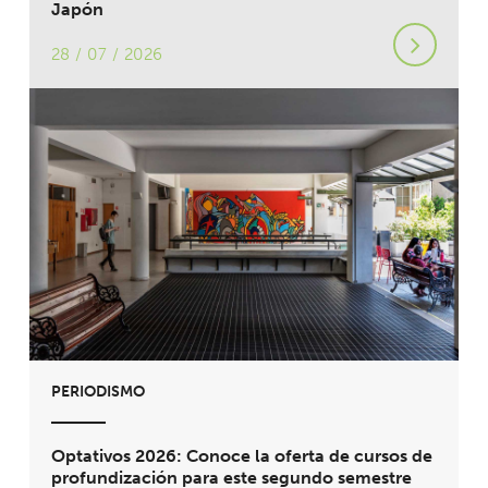
Japón
28 / 07 / 2026
PERIODISMO
Optativos 2026: Conoce la oferta de cursos de
profundización para este segundo semestre