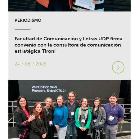
PERIODISMO
Facultad de Comunicación y Letras UDP firma
convenio con la consultora de comunicación
estratégica Tironi
24 / 06 / 2026