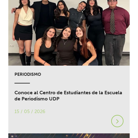
PERIODISMO
Conoce al Centro de Estudiantes de la Escuela
de Periodismo UDP
15 / 05 / 2026