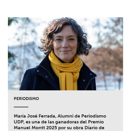
PERIODISMO
María José Ferrada, Alumni de Periodismo
UDP, es una de las ganadoras del Premio
Manuel Montt 2025 por su obra Diario de