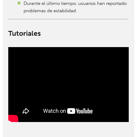
Durante el último tiempo, usuarios han reportado
problemas de estabilidad.
Tutoriales
" width="" height="">