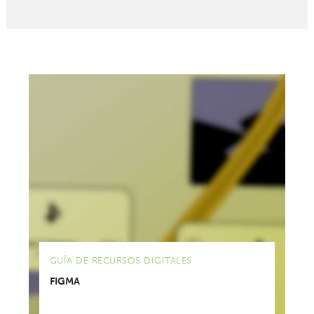
GUÍA DE RECURSOS DIGITALES
FIGMA