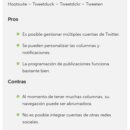
Hootsuite – Tweetduck – Tweetdckr – Tweeten
Pros
Es posible gestionar múltiples cuentas de Twitter.
Se pueden personalizar las columnas y
notificaciones.
La programación de publicaciones funciona
bastante bien.
Contras
Al momento de tener muchas columnas, su
navegación puede ser abrumadora.
No es posible integrar cuentas de otras redes
sociales.