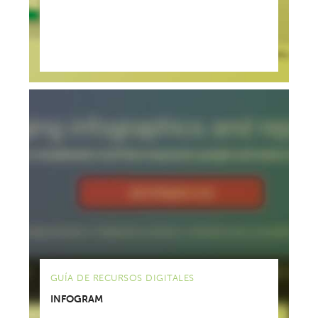
GUÍA DE RECURSOS DIGITALES
INFOGRAM