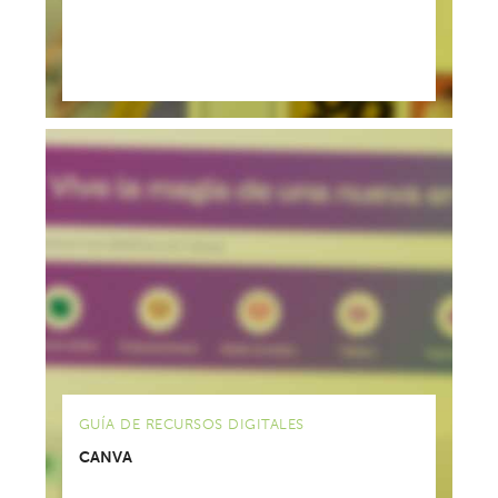
GUÍA DE RECURSOS DIGITALES
CANVA