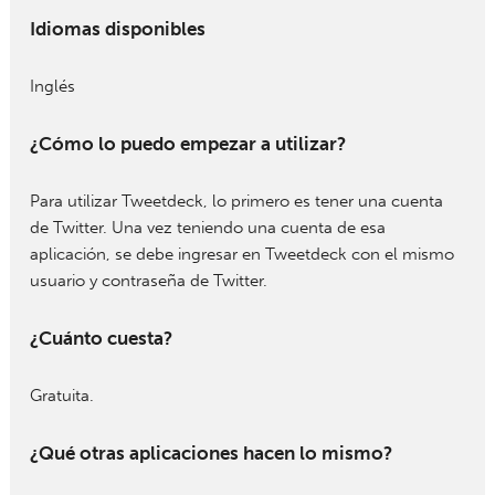
Idiomas disponibles
Inglés
¿Cómo lo puedo empezar a utilizar?
Para utilizar Tweetdeck, lo primero es tener una cuenta
de Twitter. Una vez teniendo una cuenta de esa
aplicación, se debe ingresar en Tweetdeck con el mismo
usuario y contraseña de Twitter.
¿Cuánto cuesta?
Gratuita.
¿Qué otras aplicaciones hacen lo mismo?