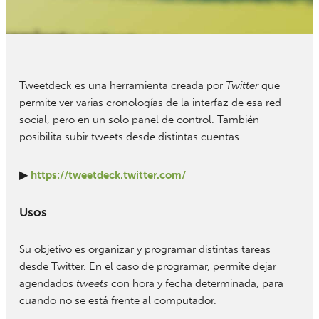
Tweetdeck es una herramienta creada por
Twitter
que
permite ver varias cronologías de la interfaz de esa red
social, pero en un solo panel de control. También
posibilita subir tweets desde distintas cuentas.
▶
https://tweetdeck.twitter.com/
Usos
Su objetivo es organizar y programar distintas tareas
desde Twitter. En el caso de programar, permite dejar
agendados
tweets
con hora y fecha determinada, para
cuando no se está frente al computador.