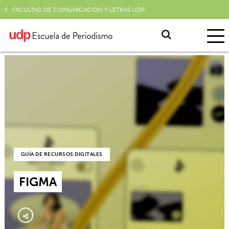
FACULTAD DE COMUNICACIÓN Y LETRAS UDP
GUÍA DE RECURSOS DIGITALES
FIGMA