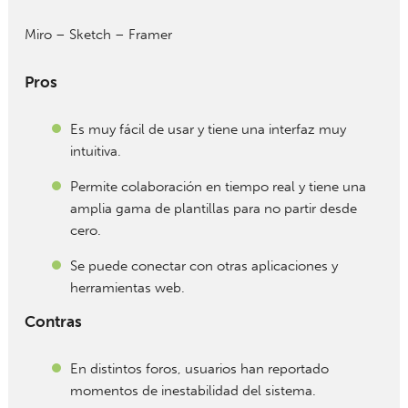
Miro – Sketch – Framer
Pros
Es muy fácil de usar y tiene una interfaz muy
intuitiva.
Permite colaboración en tiempo real y tiene una
amplia gama de plantillas para no partir desde
cero.
Se puede conectar con otras aplicaciones y
herramientas web.
Contras
En distintos foros, usuarios han reportado
momentos de inestabilidad del sistema.