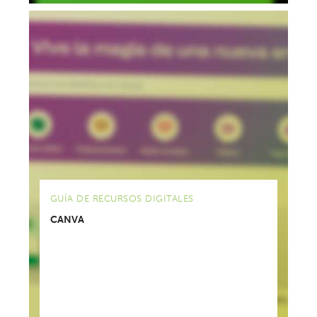
GUÍA DE RECURSOS DIGITALES
CANVA