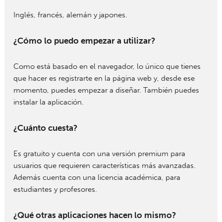
Inglés, francés, alemán y japones.
¿Cómo lo puedo empezar a utilizar?
Como está basado en el navegador, lo único que tienes
que hacer es registrarte en la página web y, desde ese
momento, puedes empezar a diseñar. También puedes
instalar la aplicación.
¿Cuánto cuesta?
Es gratuito y cuenta con una versión premium para
usuarios que requieren características más avanzadas.
Además cuenta con una licencia académica, para
estudiantes y profesores.
¿Qué otras aplicaciones hacen lo mismo?