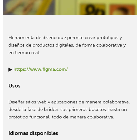
Herramienta de diseño que permite crear prototipos y
diseños de productos digitales, de forma colaborativa y
en tiempo real.
▶
https://www.figma.com/
Usos
Diseñar sitios web y aplicaciones de manera colaborativa,
desde la fase de la idea, sus primeros bocetos, hasta un
prototipo funcional, todo de manera colaborativa.
Idiomas disponibles