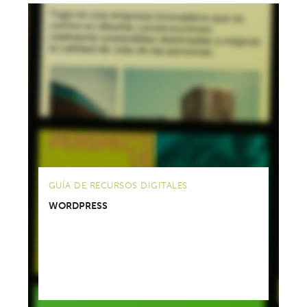
GUÍA DE RECURSOS DIGITALES
WORDPRESS