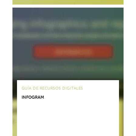
GUÍA DE RECURSOS DIGITALES
INFOGRAM