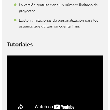
La versión gratuita tiene un número limitado de
proyectos.
Existen limitaciones de personalización para los
usuarios que utilizan su cuenta Free.
Tutoriales
" width="" height="">