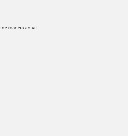
se de manera anual.