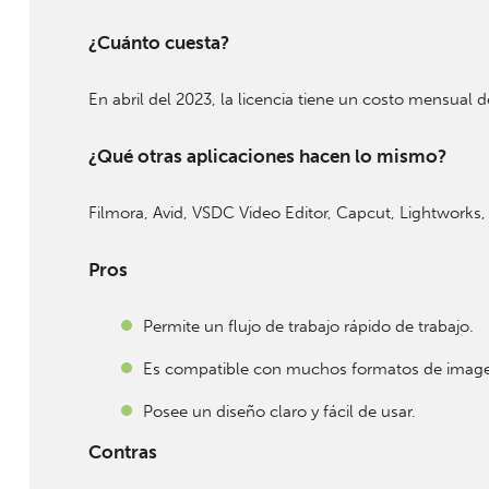
¿Cuánto cuesta?
En abril del 2023, la licencia tiene un costo mensual
¿Qué otras aplicaciones hacen lo mismo?
Filmora, Avid, VSDC Video Editor, Capcut, Lightworks, 
Pros
Permite un flujo de trabajo rápido de trabajo.
Es compatible con muchos formatos de imag
Posee un diseño claro y fácil de usar.
Contras