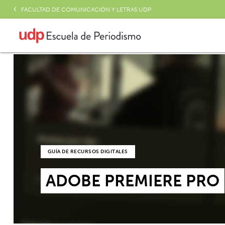
FACULTAD DE COMUNICACIÓN Y LETRAS UDP
GUÍA DE RECURSOS DIGITALES
ADOBE PREMIERE PRO