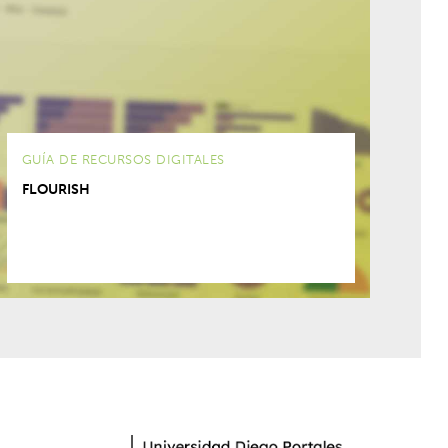
GUÍA DE RECURSOS DIGITALES
FLOURISH