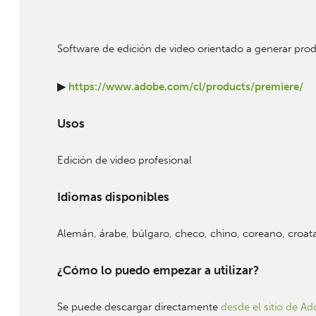
Software de edición de video orientado a generar prod
▶
https://www.adobe.com/cl/products/premiere/
Usos
Edición de video profesional
Idiomas disponibles
Alemán, árabe, búlgaro, checo, chino, coreano, croata, 
¿Cómo lo puedo empezar a utilizar?
Se puede descargar directamente
desde el sitio de Ad