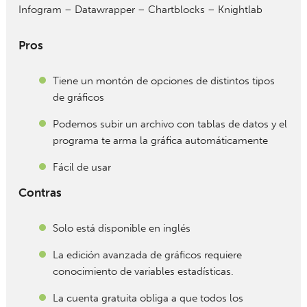
Infogram – Datawrapper – Chartblocks – Knightlab
Pros
Tiene un montón de opciones de distintos tipos
de gráficos
Podemos subir un archivo con tablas de datos y el
programa te arma la gráfica automáticamente
Fácil de usar
Contras
Solo está disponible en inglés
La edición avanzada de gráficos requiere
conocimiento de variables estadísticas.
La cuenta gratuita obliga a que todos los