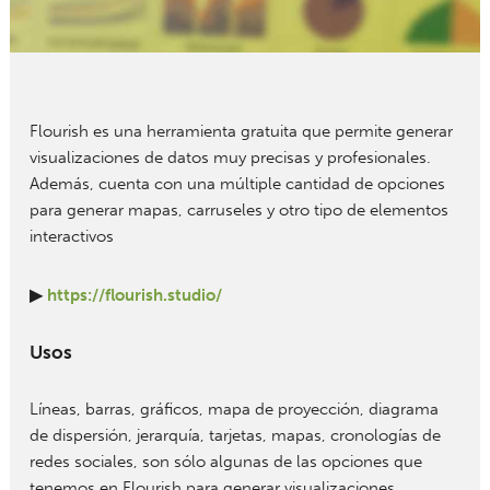
Flourish es una herramienta gratuita que permite generar
visualizaciones de datos muy precisas y profesionales.
Además, cuenta con una múltiple cantidad de opciones
para generar mapas, carruseles y otro tipo de elementos
interactivos
▶
https://flourish.studio/
Usos
Líneas, barras, gráficos, mapa de proyección, diagrama
de dispersión, jerarquía, tarjetas, mapas, cronologías de
redes sociales, son sólo algunas de las opciones que
tenemos en Flourish para generar visualizaciones.