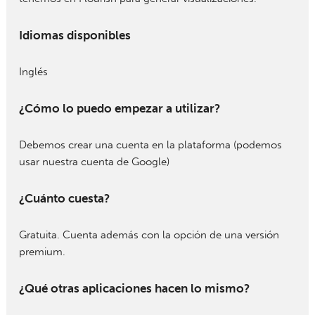
Idiomas disponibles
Inglés
¿Cómo lo puedo empezar a utilizar?
Debemos crear una cuenta en la plataforma (podemos
usar nuestra cuenta de Google)
¿Cuánto cuesta?
Gratuita. Cuenta además con la opción de una versión
premium.
¿Qué otras aplicaciones hacen lo mismo?