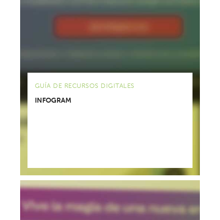
GUÍA DE RECURSOS DIGITALES
INFOGRAM