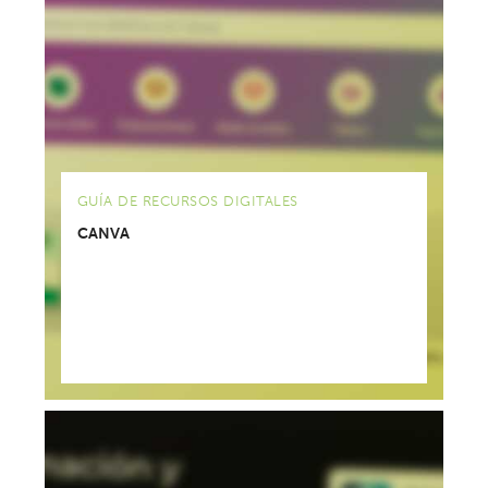
GUÍA DE RECURSOS DIGITALES
CANVA