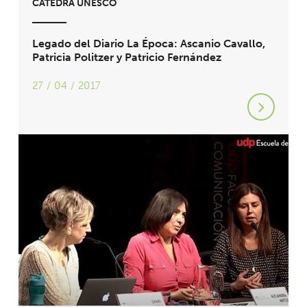
CÁTEDRA UNESCO
Legado del Diario La Época: Ascanio Cavallo,
Patricia Politzer y Patricio Fernández
27 / 04 / 2017