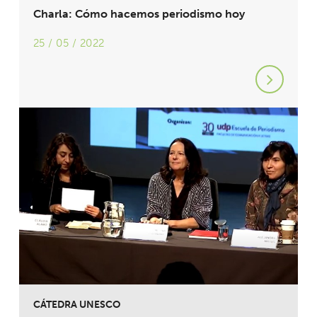
Charla: Cómo hacemos periodismo hoy
25 / 05 / 2022
CÁTEDRA UNESCO