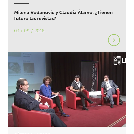
Milena Vodanovic y Claudia Álamo: ¿Tienen
futuro las revistas?
03 / 09 / 2018