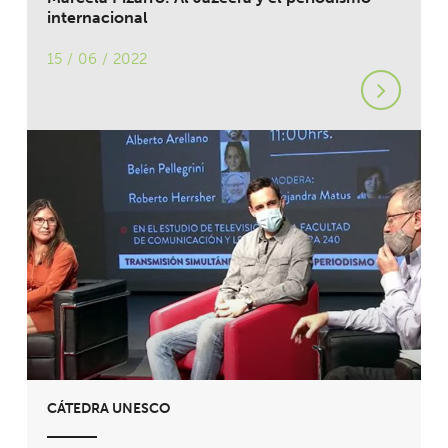
internacional
15 / 06 / 2022
CÁTEDRA UNESCO