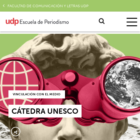
FACULTAD DE COMUNICACIÓN Y LETRAS UDP
VINCULACIÓN CON EL MEDIO
CÁTEDRA UNESCO