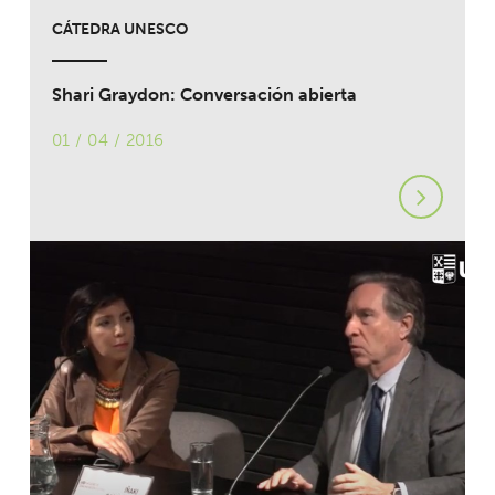
CÁTEDRA UNESCO
Shari Graydon: Conversación abierta
01 / 04 / 2016