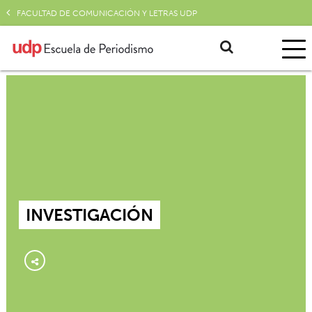
FACULTAD DE COMUNICACIÓN Y LETRAS UDP
INVESTIGACIÓN