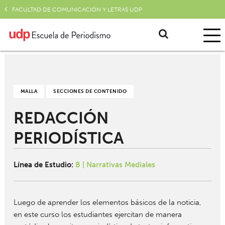
FACULTAD DE COMUNICACIÓN Y LETRAS UDP
MALLA
SECCIONES DE CONTENIDO
REDACCIÓN
PERIODÍSTICA
Línea de Estudio:
B | Narrativas Mediales
Luego de aprender los elementos básicos de la noticia,
en este curso los estudiantes ejercitan de manera