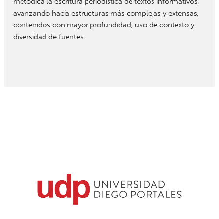
metódica la escritura periodística de textos informativos,
avanzando hacia estructuras más complejas y extensas,
contenidos con mayor profundidad, uso de contexto y
diversidad de fuentes.