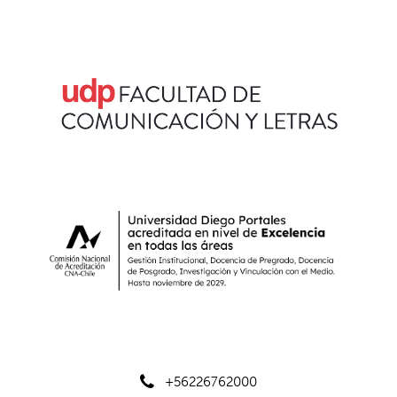
+56226762000