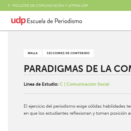
FACULTAD DE COMUNICACIÓN Y LETRAS UDP
MALLA
SECCIONES DE CONTENIDO
PARADIGMAS DE LA C
Línea de Estudio:
C | Comunicación Social
El ejercicio del periodismo exige sólidas habilidades t
en que los estudiantes reflexionan y toman posición 