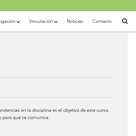
tigación
Vinculación
Noticias
Contacto
ndencias en la disciplina es el objetivo de este curso,
 y para qué se comunica.