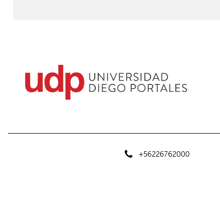
+56226762000