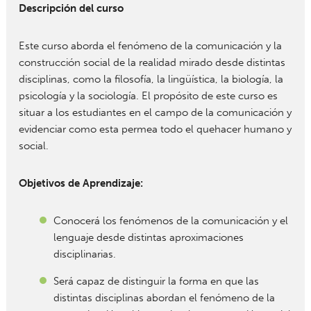
Descripción del curso
Este curso aborda el fenómeno de la comunicación y la
construcción social de la realidad mirado desde distintas
disciplinas, como la filosofía, la lingüística, la biología, la
psicología y la sociología. El propósito de este curso es
situar a los estudiantes en el campo de la comunicación y
evidenciar como esta permea todo el quehacer humano y
social.
Objetivos de Aprendizaje:
Conocerá los fenómenos de la comunicación y el
lenguaje desde distintas aproximaciones
disciplinarias.
Será capaz de distinguir la forma en que las
distintas disciplinas abordan el fenómeno de la