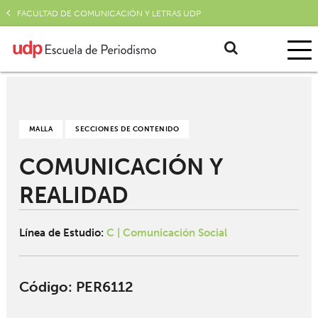
FACULTAD DE COMUNICACIÓN Y LETRAS UDP
MALLA
SECCIONES DE CONTENIDO
COMUNICACIÓN Y
REALIDAD
Línea de Estudio:
C | Comunicación Social
Código
: PER6112