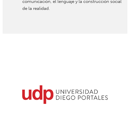
comunicación, el lenguaje y la construcción social
de la realidad.