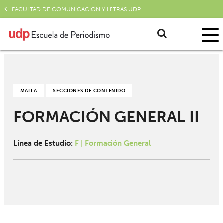
FACULTAD DE COMUNICACIÓN Y LETRAS UDP
MALLA
SECCIONES DE CONTENIDO
FORMACIÓN GENERAL II
Línea de Estudio:
F | Formación General