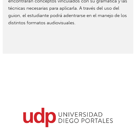
encontrarán conceptos vinculados con su gramática y las
técnicas necesarias para aplicarla. A través del uso del
guion, el estudiante podrá adentrarse en el manejo de los
distintos formatos audiovisuales.