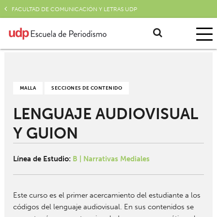
FACULTAD DE COMUNICACIÓN Y LETRAS UDP
MALLA
SECCIONES DE CONTENIDO
LENGUAJE AUDIOVISUAL
Y GUION
Línea de Estudio:
B | Narrativas Mediales
Este curso es el primer acercamiento del estudiante a los
códigos del lenguaje audiovisual. En sus contenidos se