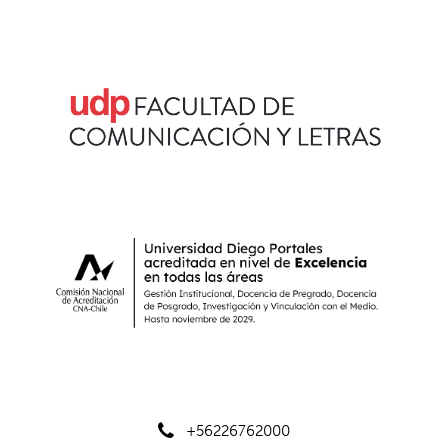
+56226762000