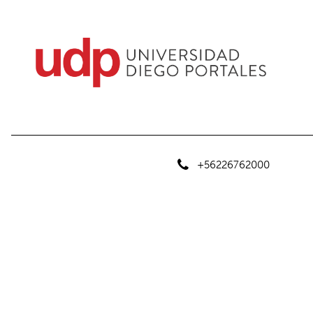
+56226762000