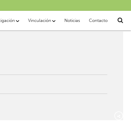
tigación
Vinculación
Noticias
Contacto