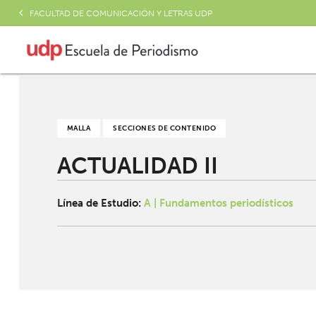
FACULTAD DE COMUNICACIÓN Y LETRAS UDP
MALLA
SECCIONES DE CONTENIDO
ACTUALIDAD II
Línea de Estudio:
A | Fundamentos periodísticos