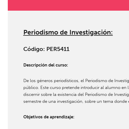
Periodismo de Investigación:
Código: PER5411
Descripción del curso:
De los géneros periodísticos, el Periodismo de Invest
público. Este curso pretende introducir al alumno en 
discernir sobre la existencia del Periodismo de Investi
semestre de una investigación, sobre un tema donde es
Objetivos de aprendizaje: