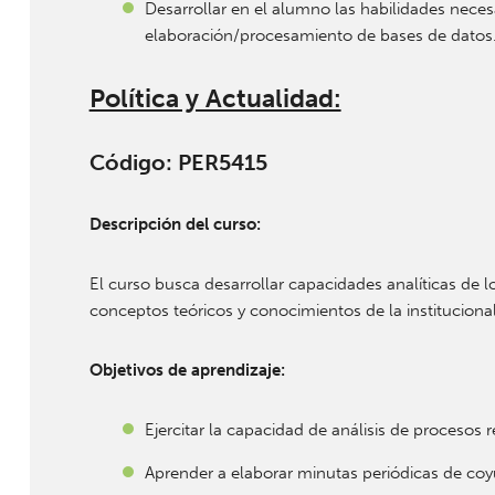
Desarrollar en el alumno las habilidades neces
elaboración/procesamiento de bases de datos
Política y Actualidad:
Código: PER5415
Descripción del curso:
El curso busca desarrollar capacidades analíticas de 
conceptos teóricos y conocimientos de la institucional
Objetivos de aprendizaje:
Ejercitar la capacidad de análisis de procesos r
Aprender a elaborar minutas periódicas de coyu