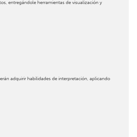
atos, entregándole herramientas de visualización y
rán adquirir habilidades de interpretación, aplicando