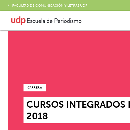
FACULTAD DE COMUNICACIÓN Y LETRAS UDP
CARRERA
CURSOS INTEGRADOS E
2018