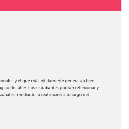
sionales y el que más nítidamente genera un bien
ico de taller. Los estudiantes podrán reflexionar y
ionales, mediante la realización a lo largo del