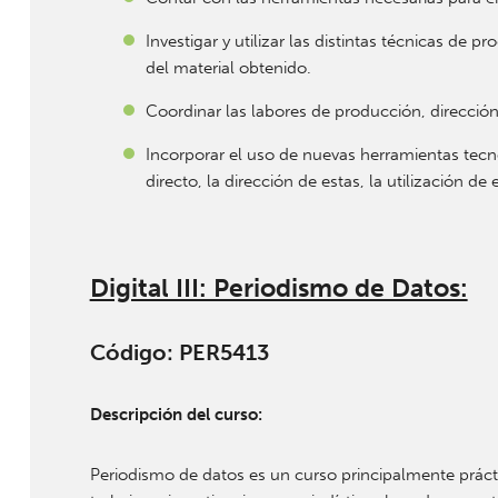
Investigar y utilizar las distintas técnicas de 
del material obtenido.
Coordinar las labores de producción, dirección
Incorporar el uso de nuevas herramientas tecno
directo, la dirección de estas, la utilización d
Digital III: Periodismo de Datos:
Código: PER5413
Descripción del curso:
Periodismo de datos es un curso principalmente prácti