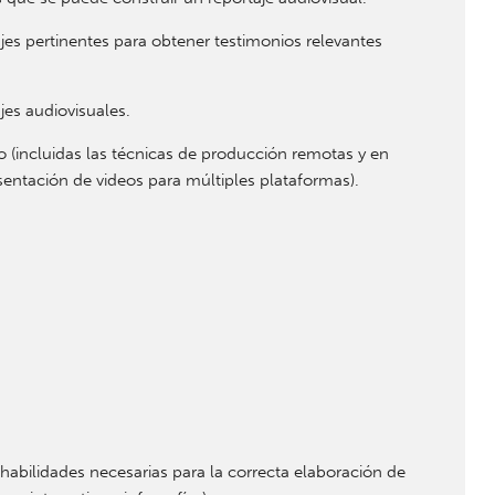
najes pertinentes para obtener testimonios relevantes
jes audiovisuales.
o (incluidas las técnicas de producción remotas y en
resentación de videos para múltiples plataformas).
habilidades necesarias para la correcta elaboración de