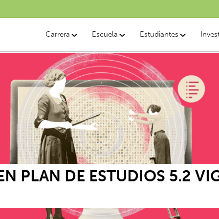
Carrera
Escuela
Estudiantes
Inves
N PLAN DE ESTUDIOS 5.2 V