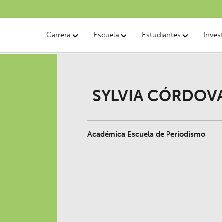
Carrera
Escuela
Estudiantes
Inves
SYLVIA CÓRDOV
Académica Escuela de Periodismo