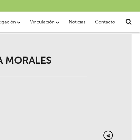
tigación
Vinculación
Noticias
Contacto
A MORALES