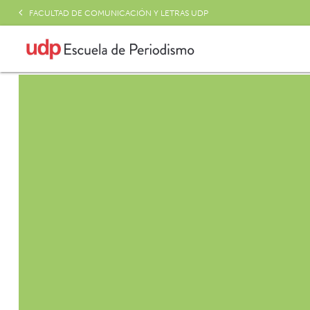
FACULTAD DE COMUNICACIÓN Y LETRAS UDP