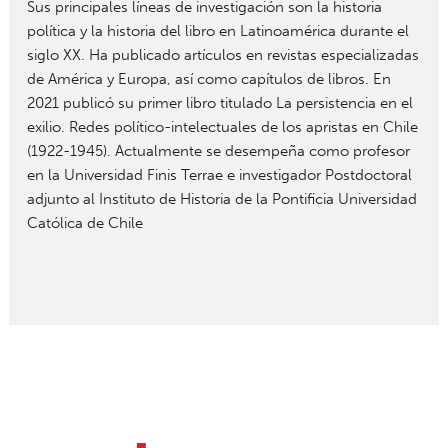
Sus principales líneas de investigación son la historia
política y la historia del libro en Latinoamérica durante el
siglo XX. Ha publicado artículos en revistas especializadas
de América y Europa, así como capítulos de libros. En
2021 publicó su primer libro titulado La persistencia en el
exilio. Redes político-intelectuales de los apristas en Chile
(1922-1945). Actualmente se desempeña como profesor
en la Universidad Finis Terrae e investigador Postdoctoral
adjunto al Instituto de Historia de la Pontificia Universidad
Católica de Chile