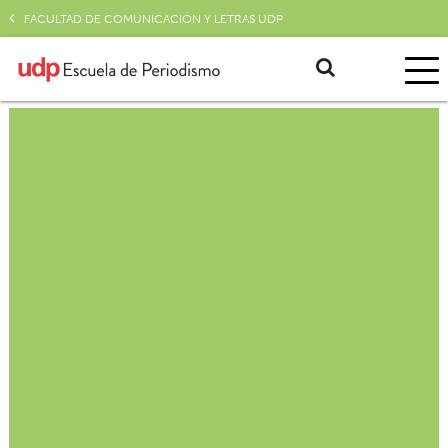
FACULTAD DE COMUNICACIÓN Y LETRAS UDP