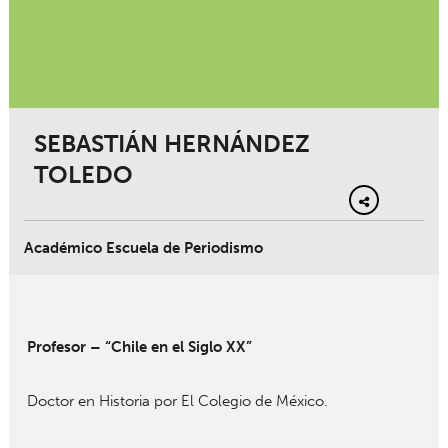
SEBASTIÁN HERNÁNDEZ
TOLEDO
Académico Escuela de Periodismo
Profesor – “Chile en el Siglo XX”
Doctor en Historia por El Colegio de México.