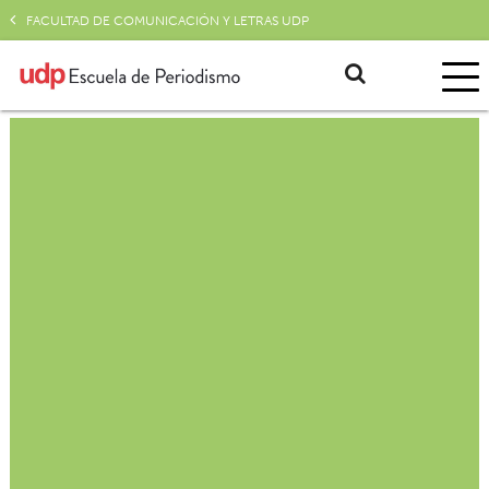
FACULTAD DE COMUNICACIÓN Y LETRAS UDP