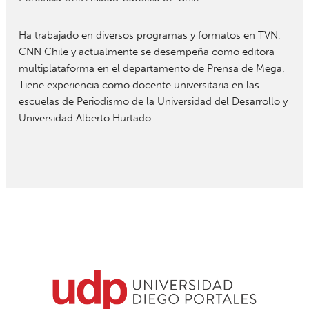
Ha trabajado en diversos programas y formatos en TVN,
CNN Chile y actualmente se desempeña como editora
multiplataforma en el departamento de Prensa de Mega.
Tiene experiencia como docente universitaria en las
escuelas de Periodismo de la Universidad del Desarrollo y
Universidad Alberto Hurtado.