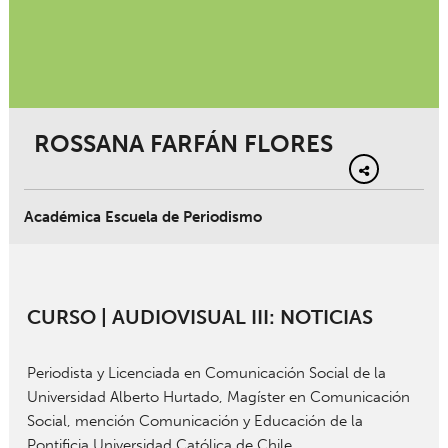
ROSSANA FARFÁN FLORES
Académica Escuela de Periodismo
CURSO | AUDIOVISUAL III: NOTICIAS
Periodista y Licenciada en Comunicación Social de la
Universidad Alberto Hurtado, Magíster en Comunicación
Social, mención Comunicación y Educación de la
Pontificia Universidad Católica de Chile.