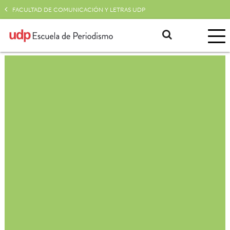
FACULTAD DE COMUNICACIÓN Y LETRAS UDP