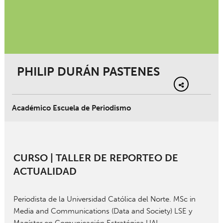
PHILIP DURÁN PASTENES
Académico Escuela de Periodismo
CURSO |
TALLER DE REPORTEO DE
ACTUALIDAD
Periodista de la Universidad Católica del Norte. MSc in
Media and Communications (Data and Society) LSE y