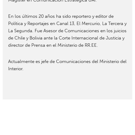
Magíster en Comunicación Estratégica UAI.
En los últimos 20 años ha sido reportero y editor de
Política y Reportajes en Canal 13, El Mercurio, La Tercera y
La Segunda. Fue Asesor de Comunicaciones en los juicios
de Chile y Bolivia ante la Corte Internacional de Justicia y
director de Prensa en el Ministerio de RR.EE.
Actualmente es jefe de Comunicaciones del Ministerio del
Interior.