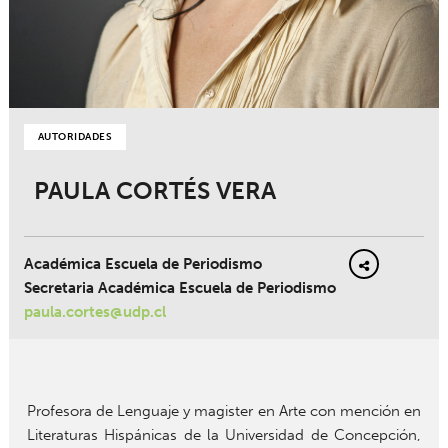
AUTORIDADES
PAULA CORTÉS VERA
Académica Escuela de Periodismo
Secretaria Académica Escuela de Periodismo
paula.cortes@udp.cl
Profesora de Lenguaje y magister en Arte con mención en
Literaturas Hispánicas de la Universidad de Concepción,