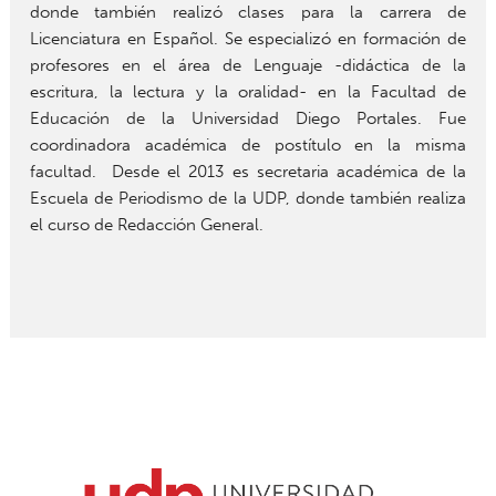
donde también realizó clases para la carrera de
Licenciatura en Español. Se especializó en formación de
profesores en el área de Lenguaje -didáctica de la
escritura, la lectura y la oralidad- en la Facultad de
Educación de la Universidad Diego Portales. Fue
coordinadora académica de postítulo en la misma
facultad. Desde el 2013 es secretaria académica de la
Escuela de Periodismo de la UDP, donde también realiza
el curso de Redacción General.