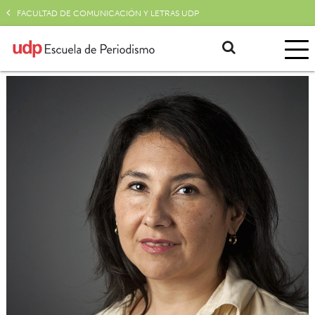
FACULTAD DE COMUNICACIÓN Y LETRAS UDP