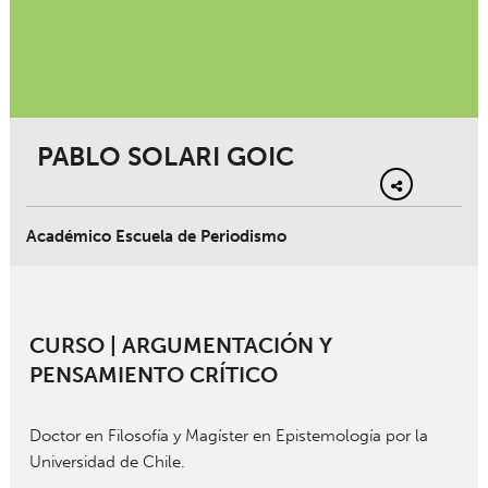
PABLO SOLARI GOIC
Académico Escuela de Periodismo
CURSO | ARGUMENTACIÓN Y
PENSAMIENTO CRÍTICO
Doctor en Filosofía y Magíster en Epistemología por la
Universidad de Chile.