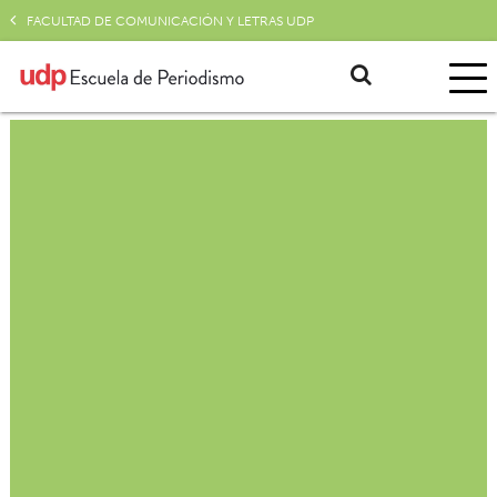
FACULTAD DE COMUNICACIÓN Y LETRAS UDP