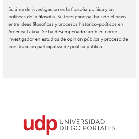
Su área de investigación es la filosofía política y las
políticas de la filosofía. Su foco principal ha sido el nexo
entre ideas filosóficas y procesos histórico-políticos en
América Latina. Se ha desempeñado también como
investigador en estudios de opinión pública y proceso de
construcción participativa de política pública.