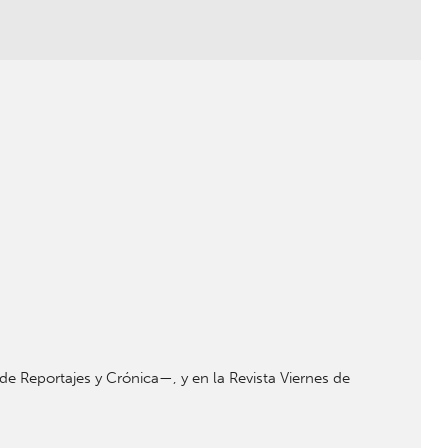
s de Reportajes y Crónica—, y en la Revista Viernes de