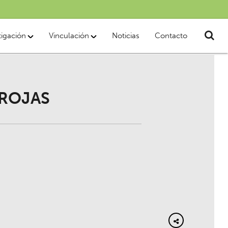
tigación
Vinculación
Noticias
Contacto
 ROJAS