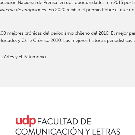
ociación Nacional de Prensa, en dos oportunidades: en 2015 por la
 sistema de adopciones
. En 2020 recibió el premio Pobre el que n
 100 mejores crónicas del periodismo chileno del 2010; El mejor per
urtado; y Chile Crónico 2020, Las mejores historias periodísticas 
s Artes y el Patrimonio.