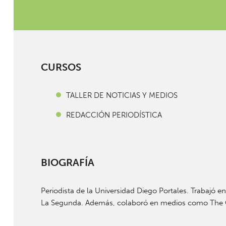
CURSOS
TALLER DE NOTICIAS Y MEDIOS
REDACCIÓN PERIODÍSTICA
BIOGRAFÍA
Periodista de la Universidad Diego Portales. Trabajó en
La Segunda. Además, colaboró en medios como The Cl