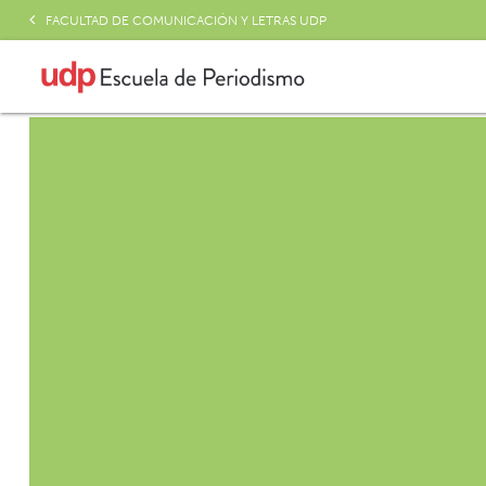
FACULTAD DE COMUNICACIÓN Y LETRAS UDP