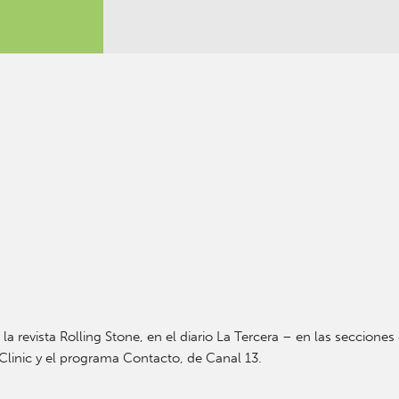
 la revista Rolling Stone, en el diario La Tercera – en las seccione
inic y el programa Contacto, de Canal 13.