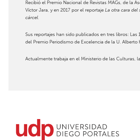
Recibió el Premio Nacional de Revistas MAGs, de la As
Víctor Jara, y en 2017 por el reportaje
La otra cara del
cárcel.
Sus reportajes han sido publicados en tres libros: Las
del Premio Periodismo de Excelencia de la U. Alberto H
Actualmente trabaja en el Ministerio de las Culturas, la