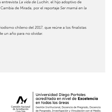
 entrevista
La vida de Luchín
, el hijo adoptivo de
o Cambia de Mirada, por el reportaje
Ser mamá en la
iodismo chileno del 2017, que reúne a los finalistas
de un año para no olvidar.