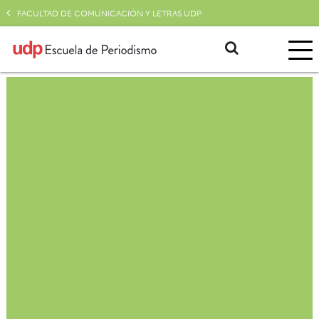
FACULTAD DE COMUNICACIÓN Y LETRAS UDP