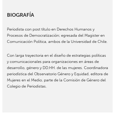
BIOGRAFÍA
Periodista con post título en Derechos Humanos y
Procesos de Democratización; egresada del Magister en
Comunicación Política, ambos de la Universidad de Chile.
Con larga trayectoria en el diseño de estrategias políticas
y comunicacionales para organizaciones en áreas de
desarrollo, género y DD.HH. de las mujeres. Coordinadora
periodística del Observatorio Género y Equidad, editora de
Mujeres en el Medio, parte de la Comisión de Género del
Colegio de Periodistas.