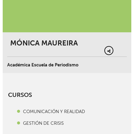
MÓNICA MAUREIRA
Académica Escuela de Periodismo
CURSOS
COMUNICACIÓN Y REALIDAD
GESTIÓN DE CRISIS