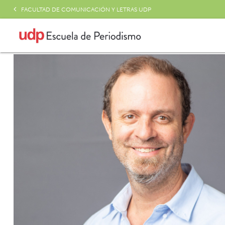
FACULTAD DE COMUNICACIÓN Y LETRAS UDP