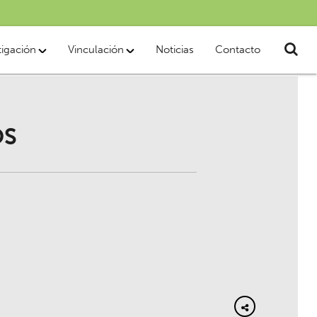
tigación
Vinculación
Noticias
Contacto
OS