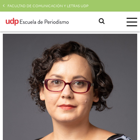
FACULTAD DE COMUNICACIÓN Y LETRAS UDP