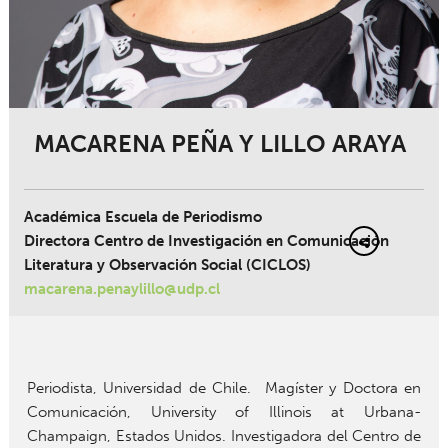
MACARENA PEÑA Y LILLO ARAYA
Académica Escuela de Periodismo
Directora Centro de Investigación en Comunicación
Literatura y Observación Social (CICLOS)
macarena.penaylillo@udp.cl
Periodista, Universidad de Chile. Magíster y Doctora en
Comunicación, University of Illinois at Urbana-
Champaign, Estados Unidos. Investigadora del Centro de