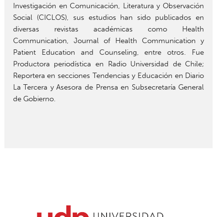
Investigación en Comunicación, Literatura y Observación
Social (CICLOS), sus estudios han sido publicados en
diversas revistas académicas como Health
Communication, Journal of Health Communication y
Patient Education and Counseling, entre otros. Fue
Productora periodística en Radio Universidad de Chile;
Reportera en secciones Tendencias y Educación en Diario
La Tercera y Asesora de Prensa en Subsecretaría General
de Gobierno.