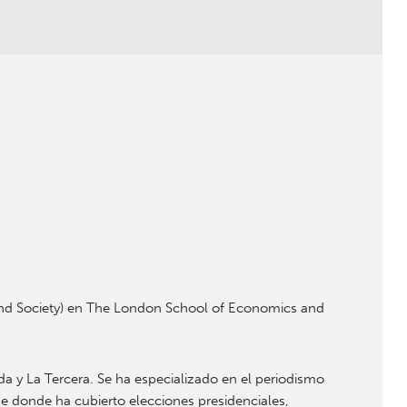
and Society) en The London School of Economics and
a y La Tercera. Se ha especializado en el periodismo
de donde ha cubierto elecciones presidenciales,