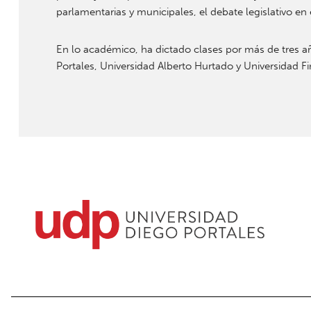
parlamentarias y municipales, el debate legislativo 
En lo académico, ha dictado clases por más de tres 
Portales, Universidad Alberto Hurtado y Universidad Fin