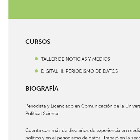
CURSOS
TALLER DE NOTICIAS Y MEDIOS
DIGITAL III: PERIODISMO DE DATOS
BIOGRAFÍA
Periodista y Licenciado en Comunicación de la Unive
Political Science.
Cuenta con más de diez años de experiencia en medios 
político y en el periodismo de datos. Trabajó en la se