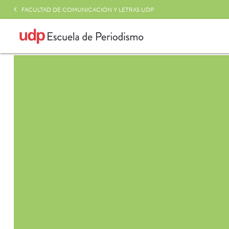
FACULTAD DE COMUNICACIÓN Y LETRAS UDP