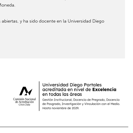
 Moneda.
 abiertas, y ha sido docente en la Universidad Diego