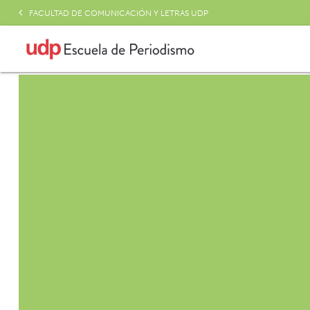
FACULTAD DE COMUNICACIÓN Y LETRAS UDP