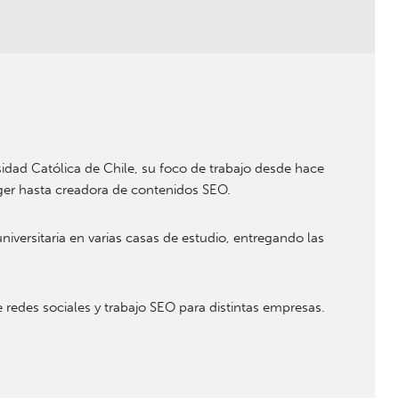
sidad Católica de Chile, su foco de trabajo desde hace
ger hasta creadora de contenidos SEO.
versitaria en varias casas de estudio, entregando las
 redes sociales y trabajo SEO para distintas empresas.