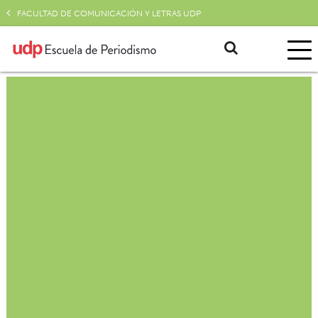
FACULTAD DE COMUNICACIÓN Y LETRAS UDP