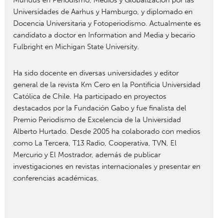
Mundus en Periodismo, Medios y Globalización por las
Universidades de Aarhus y Hamburgo, y diplomado en
Docencia Universitaria y Fotoperiodismo. Actualmente es
candidato a doctor en Information and Media y becario
Fulbright en Michigan State University.
Ha sido docente en diversas universidades y editor
general de la revista Km Cero en la Pontificia Universidad
Católica de Chile. Ha participado en proyectos
destacados por la Fundación Gabo y fue finalista del
Premio Periodismo de Excelencia de la Universidad
Alberto Hurtado. Desde 2005 ha colaborado con medios
como La Tercera, T13 Radio, Cooperativa, TVN, El
Mercurio y El Mostrador, además de publicar
investigaciones en revistas internacionales y presentar en
conferencias académicas.