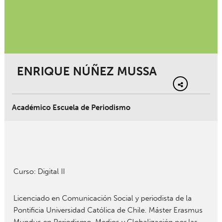
ENRIQUE NÚÑEZ MUSSA
Académico Escuela de Periodismo
Curso: Digital II
Licenciado en Comunicación Social y periodista de la
Pontificia Universidad Católica de Chile. Máster Erasmus