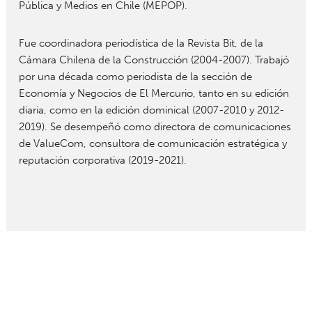
Pública y Medios en Chile (MEPOP).
Fue coordinadora periodística de la Revista Bit, de la
Cámara Chilena de la Construcción (2004-2007). Trabajó
por una década como periodista de la sección de
Economía y Negocios de El Mercurio, tanto en su edición
diaria, como en la edición dominical (2007-2010 y 2012-
2019). Se desempeñó como directora de comunicaciones
de ValueCom, consultora de comunicación estratégica y
reputación corporativa (2019-2021).