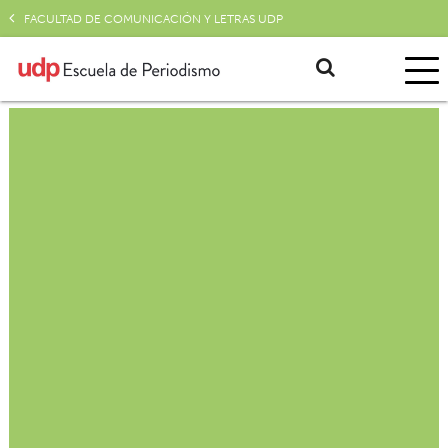
FACULTAD DE COMUNICACIÓN Y LETRAS UDP