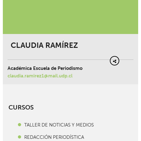
CLAUDIA RAMÍREZ
Académica Escuela de Periodismo
claudia.ramirez1@mail.udp.cl
CURSOS
TALLER DE NOTICIAS Y MEDIOS
REDACCIÓN PERIODÍSTICA