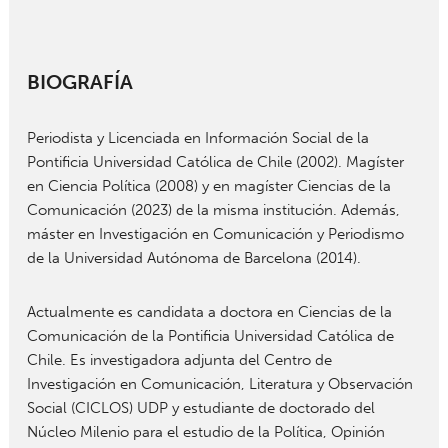
BIOGRAFÍA
Periodista y Licenciada en Información Social de la
Pontificia Universidad Católica de Chile (2002). Magíster
en Ciencia Política (2008) y en magíster Ciencias de la
Comunicación (2023) de la misma institución. Además,
máster en Investigación en Comunicación y Periodismo
de la Universidad Autónoma de Barcelona (2014).
Actualmente es candidata a doctora en Ciencias de la
Comunicación de la Pontificia Universidad Católica de
Chile. Es investigadora adjunta del Centro de
Investigación en Comunicación, Literatura y Observación
Social (CICLOS) UDP y estudiante de doctorado del
Núcleo Milenio para el estudio de la Política, Opinión