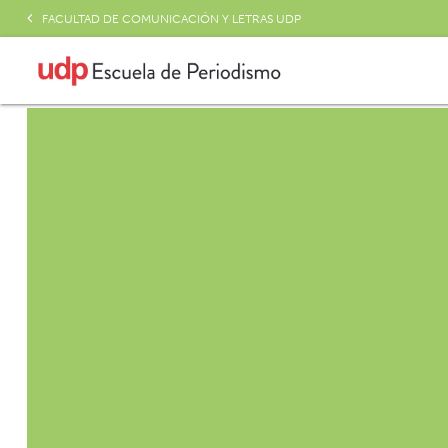
FACULTAD DE COMUNICACIÓN Y LETRAS UDP