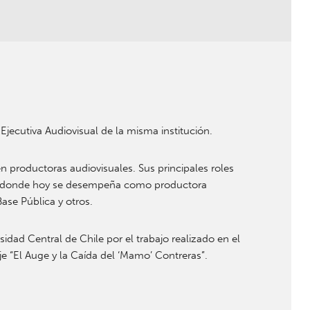
Ejecutiva Audiovisual de la misma institución.
 productoras audiovisuales. Sus principales roles
VN, donde hoy se desempeña como productora
ase Pública y otros.
idad Central de Chile por el trabajo realizado en el
e “El Auge y la Caída del ‘Mamo’ Contreras”.