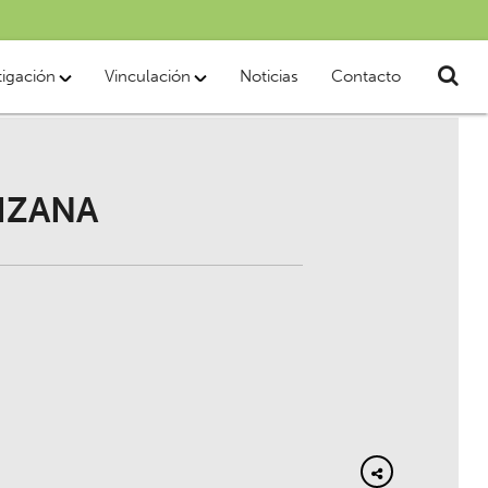
tigación
Vinculación
Noticias
Contacto
IZANA