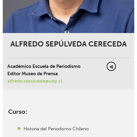
ALFREDO SEPÚLVEDA CERECEDA
Académico Escuela de Periodismo
Editor Museo de Prensa
alfredo.sepulveda@udp.cl
Curso:
Historia del Periodismo Chileno