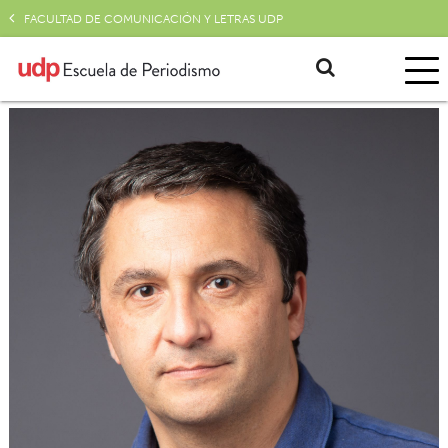
FACULTAD DE COMUNICACIÓN Y LETRAS UDP