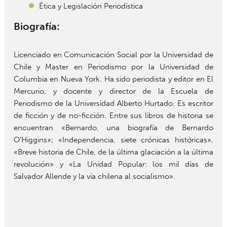
Ética y Legislación Periodística
Biografía:
Licenciado en Comunicación Social por la Universidad de
Chile y Master en Periodismo por la Universidad de
Columbia en Nueva York. Ha sido periodista y editor en El
Mercurio, y docente y director de la Escuela de
Periodismo de la Universidad Alberto Hurtado. Es escritor
de ficción y de no-ficción. Entre sus libros de historia se
encuentran «Bernardo, una biografía de Bernardo
O’Higgins»; «Independencia, siete crónicas históricas»,
«Breve historia de Chile, de la última glaciación a la última
revolución» y «La Unidad Popular: los mil días de
Salvador Allende y la vía chilena al socialismo».