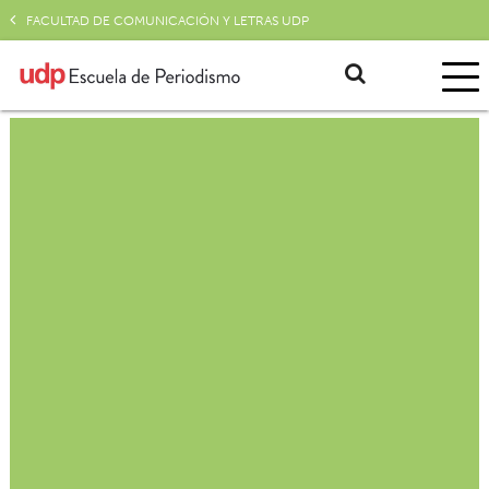
FACULTAD DE COMUNICACIÓN Y LETRAS UDP