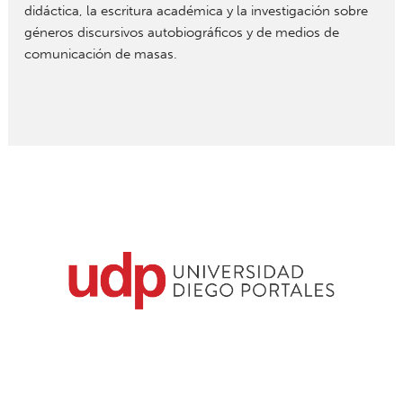
didáctica, la escritura académica y la investigación sobre
géneros discursivos autobiográficos y de medios de
comunicación de masas.