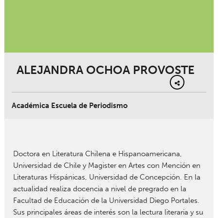
ALEJANDRA OCHOA PROVOSTE
Académica Escuela de Periodismo
Doctora en Literatura Chilena e Hispanoamericana,
Universidad de Chile y Magister en Artes con Mención en
Literaturas Hispánicas, Universidad de Concepción. En la
actualidad realiza docencia a nivel de pregrado en la
Facultad de Educación de la Universidad Diego Portales.
Sus principales áreas de interés son la lectura literaria y su