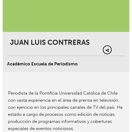
JUAN LUIS CONTRERAS
Académico Escuela de Periodismo
Periodista de la Pontificia Universidad Católica de Chile
con vasta experiencia en el área de prensa en televisión,
con ejercicio en los principales canales de TV del país. Ha
estado a cargo de procesos como edición de noticias,
producción de programas informativos y coberturas
especiales de eventos noticiosos.