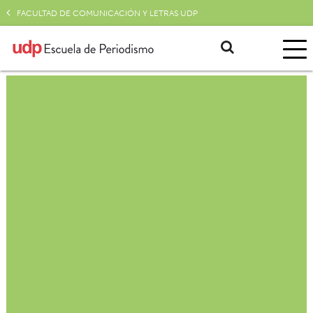
FACULTAD DE COMUNICACIÓN Y LETRAS UDP