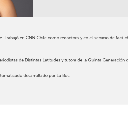
ile. Trabajó en CNN Chile como redactora y en el servicio de fact 
riodistas de Distintas Latitudes y tutora de la Quinta Generación 
tomatizado desarrollado por La Bot.