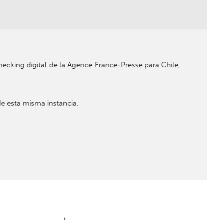
checking digital de la Agence France-Presse para Chile,
de esta misma instancia.