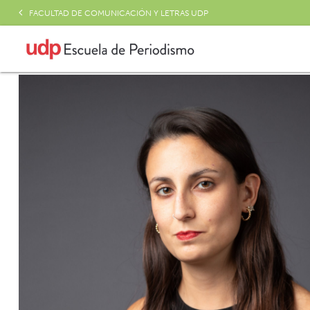
FACULTAD DE COMUNICACIÓN Y LETRAS UDP