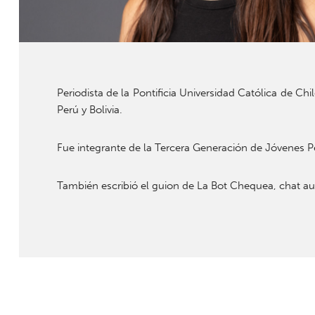
Periodista de la Pontificia Universidad Católica de Ch
Perú y Bolivia.
Fue integrante de la Tercera Generación de Jóvenes Pe
También escribió el guion de La Bot Chequea, chat au