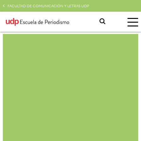
FACULTAD DE COMUNICACIÓN Y LETRAS UDP