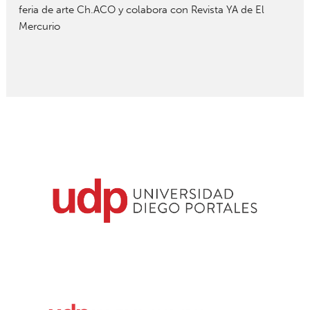
feria de arte Ch.ACO y colabora con Revista YA de El
Mercurio