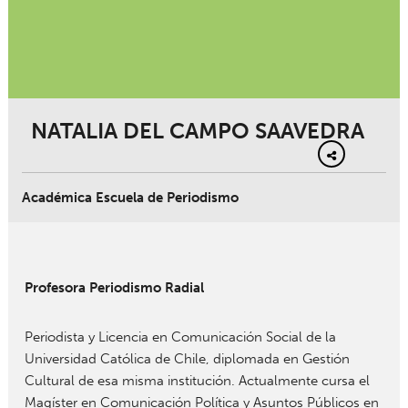
NATALIA DEL CAMPO SAAVEDRA
Académica Escuela de Periodismo
Profesora Periodismo Radial
Periodista y Licencia en Comunicación Social de la
Universidad Católica de Chile, diplomada en Gestión
Cultural de esa misma institución. Actualmente cursa el
Magíster en Comunicación Política y Asuntos Públicos en