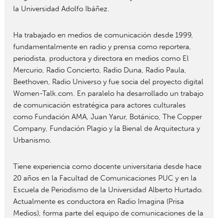
la Universidad Adolfo Ibáñez.
Ha trabajado en medios de comunicación desde 1999,
fundamentalmente en radio y prensa como reportera,
periodista, productora y directora en medios como El
Mercurio, Radio Concierto, Radio Duna, Radio Paula,
Beethoven, Radio Universo y fue socia del proyecto digital
Women-Talk.com. En paralelo ha desarrollado un trabajo
de comunicación estratégica para actores culturales
como Fundación AMA, Juan Yarur, Botánico, The Copper
Company, Fundación Plagio y la Bienal de Arquitectura y
Urbanismo.
Tiene experiencia como docente universitaria desde hace
20 años en la Facultad de Comunicaciones PUC y en la
Escuela de Periodismo de la Universidad Alberto Hurtado.
Actualmente es conductora en Radio Imagina (Prisa
Medios), forma parte del equipo de comunicaciones de la