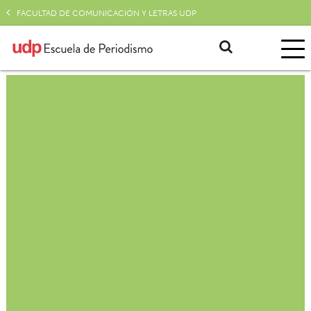
FACULTAD DE COMUNICACIÓN Y LETRAS UDP