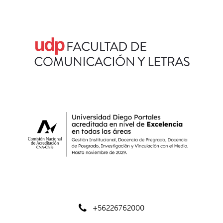
+56226762000