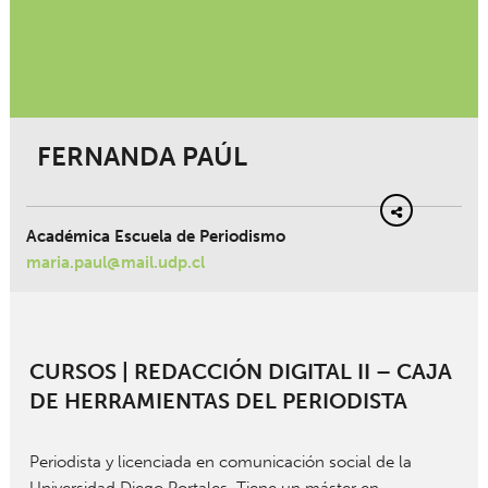
FERNANDA PAÚL
Académica Escuela de Periodismo
maria.paul@mail.udp.cl
CURSOS | REDACCIÓN DIGITAL II – CAJA
DE HERRAMIENTAS DEL PERIODISTA
Periodista y licenciada en comunicación social de la