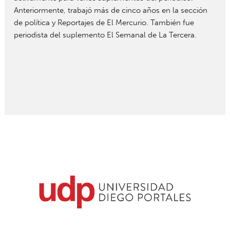
Anteriormente, trabajó más de cinco años en la sección
de política y Reportajes de El Mercurio. También fue
periodista del suplemento El Semanal de La Tercera.